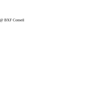
on @ BXF Conseil