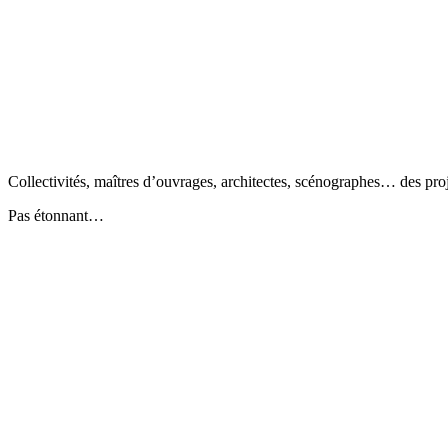
Collectivités, maîtres d’ouvrages, architectes, scénographes… des pro
Pas étonnant…