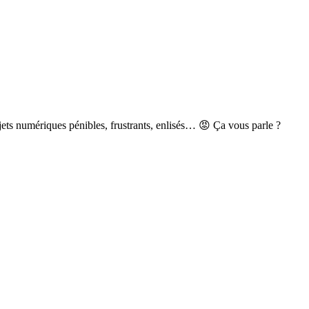
jets numériques pénibles, frustrants, enlisés… 😡 Ça vous parle ?