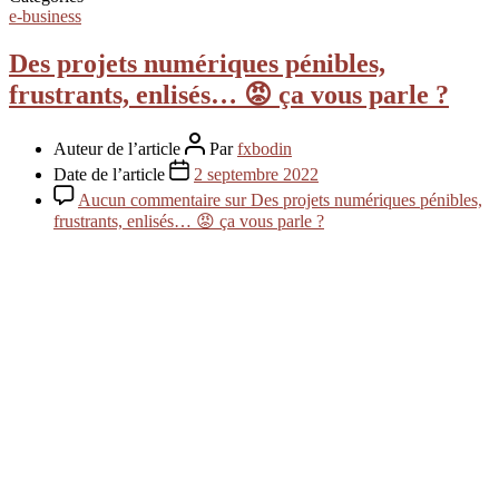
e-business
Des projets numériques pénibles,
frustrants, enlisés… 😡 ça vous parle ?
Auteur de l’article
Par
fxbodin
Date de l’article
2 septembre 2022
Aucun commentaire
sur Des projets numériques pénibles,
frustrants, enlisés… 😡 ça vous parle ?