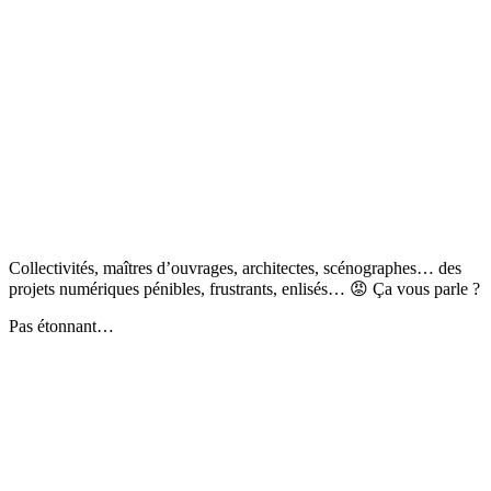
Collectivités, maîtres d’ouvrages, architectes, scénographes… des
projets numériques pénibles, frustrants, enlisés… 😡 Ça vous parle ?
Pas étonnant…