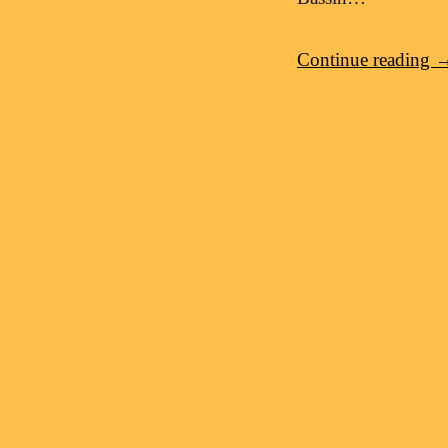
Continue reading