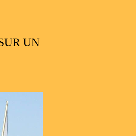
SUR UN