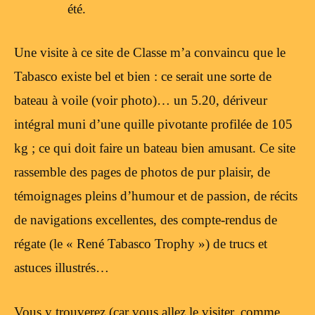
été.
Une visite à ce site de Classe m’a convaincu que le
Tabasco existe bel et bien : ce serait une sorte de
bateau à voile (voir photo)… un 5.20, dériveur
intégral muni d’une quille pivotante profilée de 105
kg ; ce qui doit faire un bateau bien amusant. Ce site
rassemble des pages de photos de pur plaisir, de
témoignages pleins d’humour et de passion, de récits
de navigations excellentes, des compte-rendus de
régate (le « René Tabasco Trophy ») de trucs et
astuces illustrés…
Vous y trouverez (car vous allez le visiter, comme