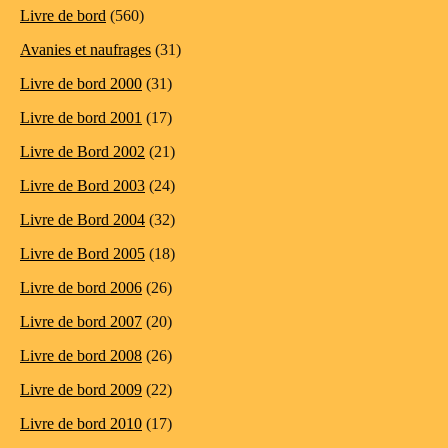
Livre de bord
(560)
Avanies et naufrages
(31)
Livre de bord 2000
(31)
Livre de bord 2001
(17)
Livre de Bord 2002
(21)
Livre de Bord 2003
(24)
Livre de Bord 2004
(32)
Livre de Bord 2005
(18)
Livre de bord 2006
(26)
Livre de bord 2007
(20)
Livre de bord 2008
(26)
Livre de bord 2009
(22)
Livre de bord 2010
(17)