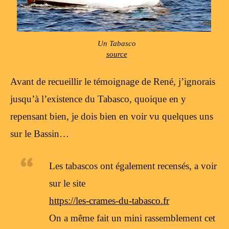
Un Tabasco
source
Avant de recueillir le témoignage de René, j’ignorais
jusqu’à l’existence du Tabasco, quoique en y
repensant bien, je dois bien en voir vu quelques uns
sur le Bassin…
Les tabascos ont également recensés, a voir
sur le site
https://les-crames-du-tabasco.fr
On a même fait un mini rassemblement cet