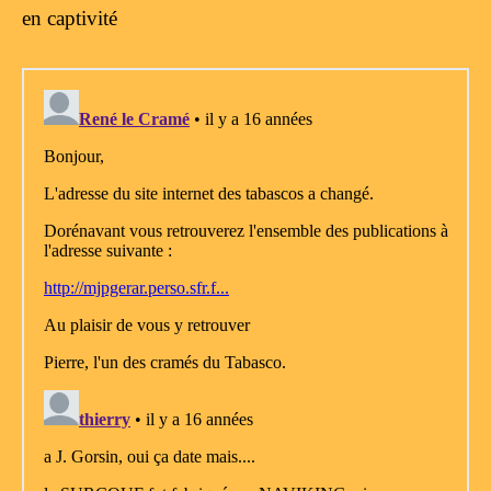
en captivité