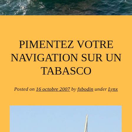
PIMENTEZ VOTRE
NAVIGATION SUR UN
TABASCO
Posted on
16 octobre 2007
by
fxbodin
under
Lynx