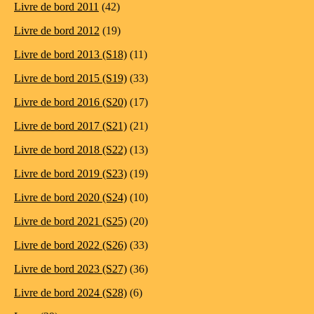
Livre de bord 2011
(42)
Livre de bord 2012
(19)
Livre de bord 2013 (S18)
(11)
Livre de bord 2015 (S19)
(33)
Livre de bord 2016 (S20)
(17)
Livre de bord 2017 (S21)
(21)
Livre de bord 2018 (S22)
(13)
Livre de bord 2019 (S23)
(19)
Livre de bord 2020 (S24)
(10)
Livre de bord 2021 (S25)
(20)
Livre de bord 2022 (S26)
(33)
Livre de bord 2023 (S27)
(36)
Livre de bord 2024 (S28)
(6)