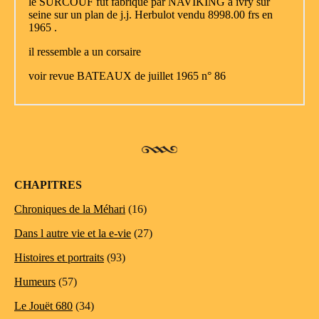
CHAPITRES
Chroniques de la Méhari
(16)
Dans l autre vie et la e-vie
(27)
Histoires et portraits
(93)
Humeurs
(57)
Le Jouët 680
(34)