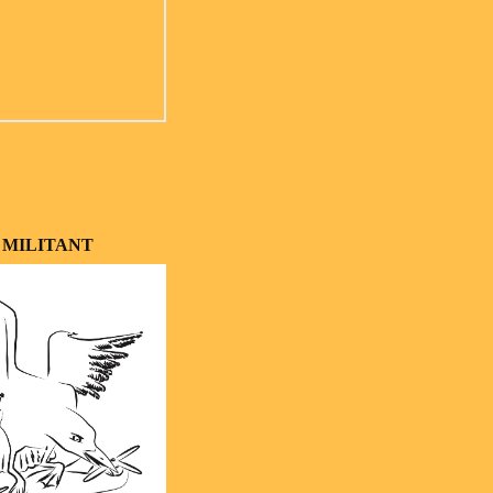
 MILITANT