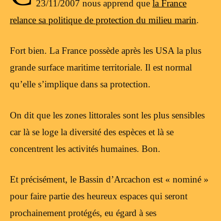
23/11/2007 nous apprend que
la France
relance sa politique de protection du milieu marin
.
Fort bien. La France possède après les USA la plus
grande surface maritime territoriale. Il est normal
qu’elle s’implique dans sa protection.
On dit que les zones littorales sont les plus sensibles
car là se loge la diversité des espèces et là se
concentrent les activités humaines. Bon.
Et précisément, le Bassin d’Arcachon est « nominé »
pour faire partie des heureux espaces qui seront
prochainement protégés, eu égard à ses