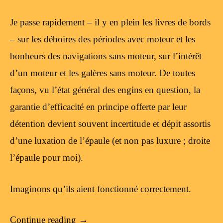
Je passe rapidement – il y en plein les livres de bords
– sur les déboires des périodes avec moteur et les
bonheurs des navigations sans moteur, sur l’intérêt
d’un moteur et les galères sans moteur. De toutes
façons, vu l’état général des engins en question, la
garantie d’efficacité en principe offerte par leur
détention devient souvent incertitude et dépit assortis
d’une luxation de l’épaule (et non pas luxure ; droite
l’épaule pour moi).
Imaginons qu’ils aient fonctionné correctement.
Continue reading
→