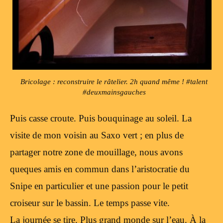
Bricolage : reconstruire le râtelier. 2h quand même ! #talent
#deuxmainsgauches
Puis casse croute. Puis bouquinage au soleil. La
visite de mon voisin au Saxo vert ; en plus de
partager notre zone de mouillage, nous avons
queques amis en commun dans l’aristocratie du
Snipe en particulier et une passion pour le petit
croiseur sur le bassin. Le temps passe vite.
La journée se tire. Plus grand monde sur l’eau. À la