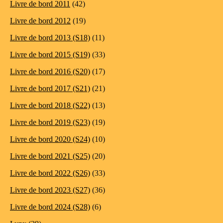
Livre de bord 2011
(42)
Livre de bord 2012
(19)
Livre de bord 2013 (S18)
(11)
Livre de bord 2015 (S19)
(33)
Livre de bord 2016 (S20)
(17)
Livre de bord 2017 (S21)
(21)
Livre de bord 2018 (S22)
(13)
Livre de bord 2019 (S23)
(19)
Livre de bord 2020 (S24)
(10)
Livre de bord 2021 (S25)
(20)
Livre de bord 2022 (S26)
(33)
Livre de bord 2023 (S27)
(36)
Livre de bord 2024 (S28)
(6)