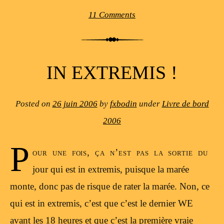
11 Comments
IN EXTREMIS !
Posted on
26 juin 2006
by
fxbodin
under
Livre de bord
2006
P
our une fois, ça n’est pas la sortie du
jour qui est in extremis, puisque la marée
monte, donc pas de risque de rater la marée. Non, ce
qui est in extremis, c’est que c’est le dernier WE
avant les 18 heures et que c’est la première vraie