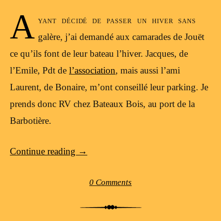
A
yant décidé de passer un hiver sans
galère, j’ai demandé aux camarades de Jouët
ce qu’ils font de leur bateau l’hiver. Jacques, de
l’Emile, Pdt de
l’association
, mais aussi l’ami
Laurent, de Bonaire, m’ont conseillé leur parking. Je
prends donc RV chez Bateaux Bois, au port de la
Barbotière.
Continue reading
→
0 Comments