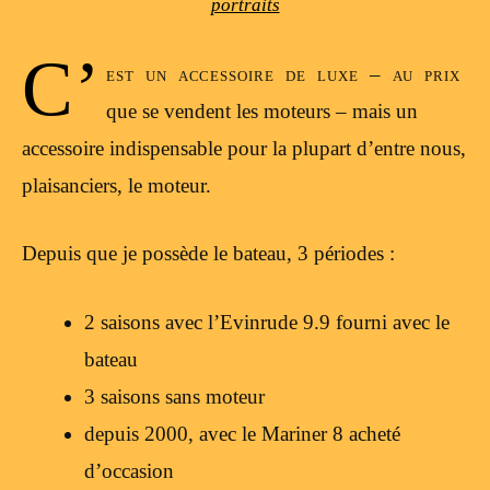
portraits
C’
est un accessoire de luxe – au prix
que se vendent les moteurs – mais un
accessoire indispensable pour la plupart d’entre nous,
plaisanciers, le moteur.
Depuis que je possède le bateau, 3 périodes :
2 saisons avec l’Evinrude 9.9 fourni avec le
bateau
3 saisons sans moteur
depuis 2000, avec le Mariner 8 acheté
d’occasion