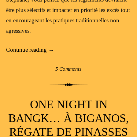
être plus sélectifs et impacter en priorité les excès tout
en encourageant les pratiques traditionnelles non
agressives.
Continue reading
→
5 Comments
ONE NIGHT IN
BANGK… À BIGANOS,
RÉGATE DE PINASSES