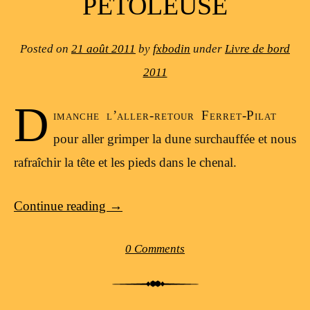
PÉTOLEUSE
Posted on
21 août 2011
by
fxbodin
under
Livre de bord
2011
D
imanche l’aller-retour Ferret-Pilat
pour aller grimper la dune surchauffée et nous
rafraîchir la tête et les pieds dans le chenal.
Continue reading
→
0 Comments