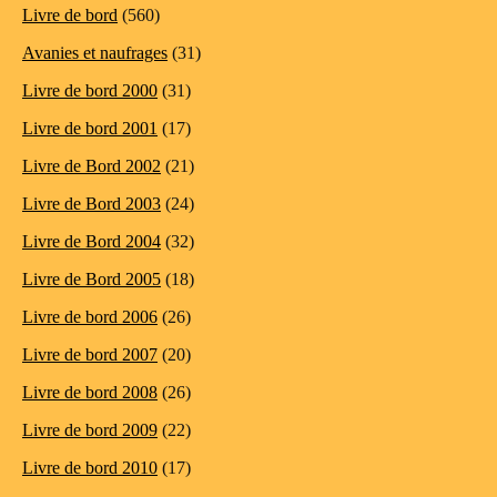
Livre de bord
(560)
Avanies et naufrages
(31)
Livre de bord 2000
(31)
Livre de bord 2001
(17)
Livre de Bord 2002
(21)
Livre de Bord 2003
(24)
Livre de Bord 2004
(32)
Livre de Bord 2005
(18)
Livre de bord 2006
(26)
Livre de bord 2007
(20)
Livre de bord 2008
(26)
Livre de bord 2009
(22)
Livre de bord 2010
(17)