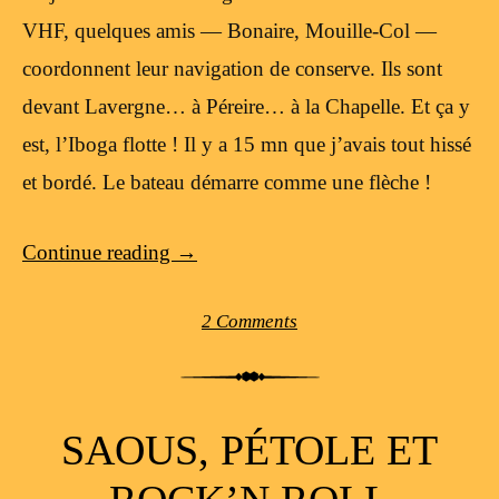
VHF, quelques amis — Bonaire, Mouille-Col —
coordonnent leur navigation de conserve. Ils sont
devant Lavergne… à Péreire… à la Chapelle. Et ça y
est, l’Iboga flotte ! Il y a 15 mn que j’avais tout hissé
et bordé. Le bateau démarre comme une flèche !
Continue reading
→
2 Comments
SAOUS, PÉTOLE ET