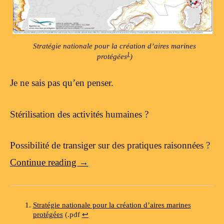
Stratégie nationale pour la création d’aires marines
1
protégées
)
Je ne sais pas qu’en penser.
Stérilisation des activités humaines ?
Possibilité de transiger sur des pratiques raisonnées ?
Continue reading
→
Stratégie nationale pour la création d’aires marines
protégées
(.pdf
↩