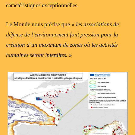
caractéristiques exceptionnelles.
Le Monde nous précise que «
les associations de
défense de l’environnement font pression pour la
création d’un maximum de zones où les activités
humaines seront interdites.
»