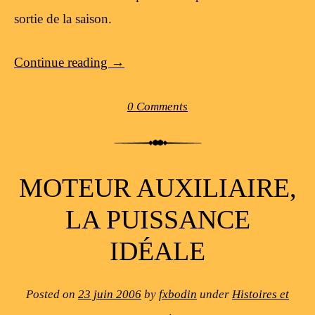
sortie de la saison.
Continue reading
→
0 Comments
MOTEUR AUXILIAIRE,
LA PUISSANCE
IDÉALE
Posted on
23 juin 2006
by
fxbodin
under
Histoires et