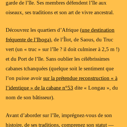
garde de l’île. Ses membres défendent l’île aux
oiseaux, ses traditions et son art de vivre ancestral.
Découvrez les quartiers d’Afrique (
une destination
fréquente de l’Iboga
), de l’Îlot, de Saous, du Truc
vert (un « truc » sur l’île ? il doit culminer à 2,5 m !)
et du Port de l’île. Sans oublier les célébrissimes
cabanes tchanquées (quelque soit le sentiment que
l’on puisse avoir
sur la prétendue reconstruction « à
l’identique » de la cabane n°53
dite « Longau », du
nom de son bâtisseur).
Avant d’aborder sur l’île, imprégnez-vous de son
histoire, de ses traditions, comprenez son statut —