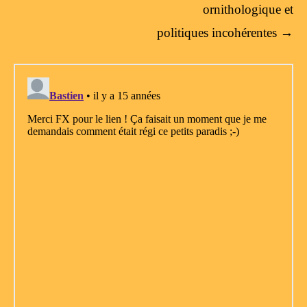
ornithologique et
politiques incohérentes
→