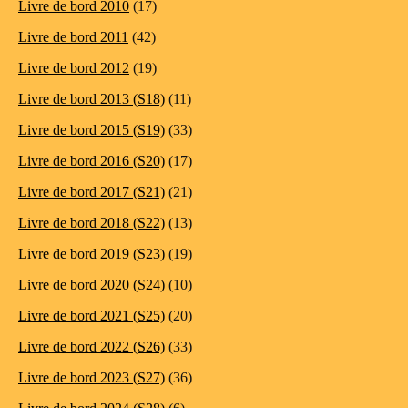
Livre de bord 2010
(17)
Livre de bord 2011
(42)
Livre de bord 2012
(19)
Livre de bord 2013 (S18)
(11)
Livre de bord 2015 (S19)
(33)
Livre de bord 2016 (S20)
(17)
Livre de bord 2017 (S21)
(21)
Livre de bord 2018 (S22)
(13)
Livre de bord 2019 (S23)
(19)
Livre de bord 2020 (S24)
(10)
Livre de bord 2021 (S25)
(20)
Livre de bord 2022 (S26)
(33)
Livre de bord 2023 (S27)
(36)