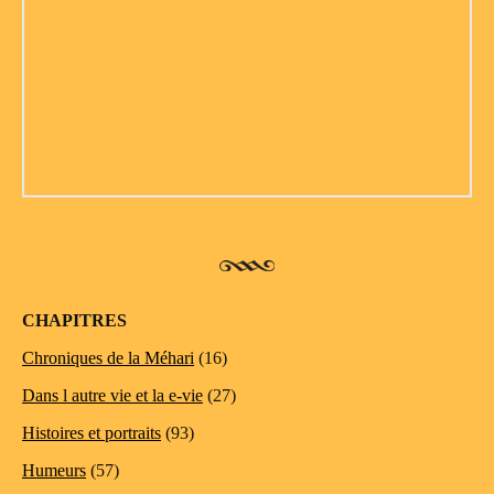
CHAPITRES
Chroniques de la Méhari
(16)
Dans l autre vie et la e-vie
(27)
Histoires et portraits
(93)
Humeurs
(57)