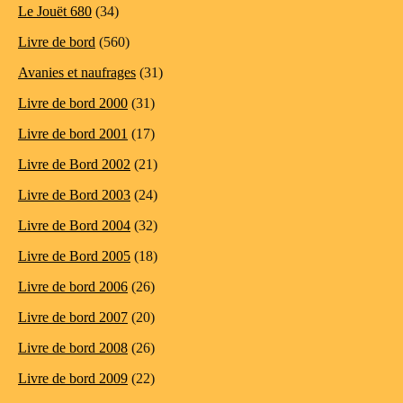
Le Jouët 680
(34)
Livre de bord
(560)
Avanies et naufrages
(31)
Livre de bord 2000
(31)
Livre de bord 2001
(17)
Livre de Bord 2002
(21)
Livre de Bord 2003
(24)
Livre de Bord 2004
(32)
Livre de Bord 2005
(18)
Livre de bord 2006
(26)
Livre de bord 2007
(20)
Livre de bord 2008
(26)
Livre de bord 2009
(22)