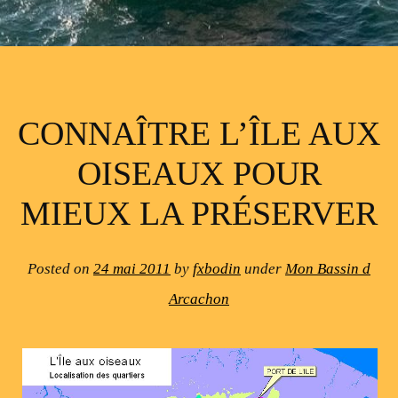
CONNAÎTRE L’ÎLE AUX
OISEAUX POUR
MIEUX LA PRÉSERVER
Posted on
24 mai 2011
by
fxbodin
under
Mon Bassin d
Arcachon