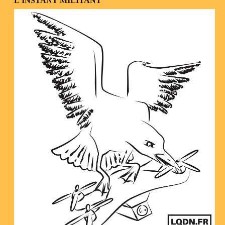
L’INSTANT MILITANT