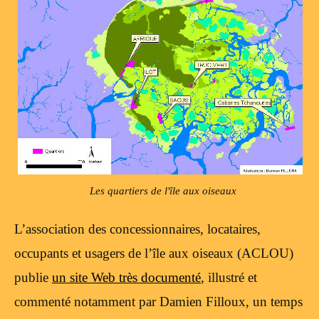
Les quartiers de l'île aux oiseaux
L’association des concessionnaires, locataires,
occupants et usagers de l’île aux oiseaux (ACLOU)
publie
un site Web très documenté
, illustré et
commenté notamment par Damien Filloux, un temps