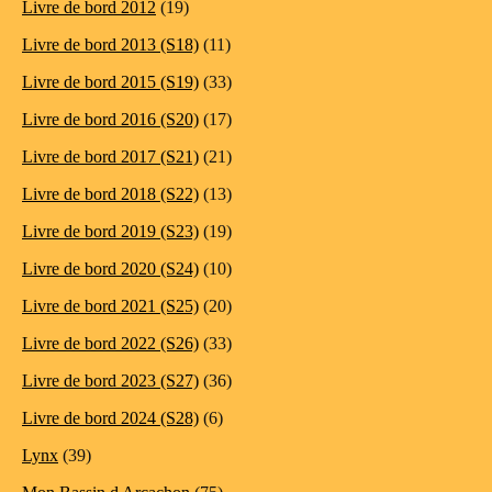
Livre de bord 2012
(19)
Livre de bord 2013 (S18)
(11)
Livre de bord 2015 (S19)
(33)
Livre de bord 2016 (S20)
(17)
Livre de bord 2017 (S21)
(21)
Livre de bord 2018 (S22)
(13)
Livre de bord 2019 (S23)
(19)
Livre de bord 2020 (S24)
(10)
Livre de bord 2021 (S25)
(20)
Livre de bord 2022 (S26)
(33)
Livre de bord 2023 (S27)
(36)
Livre de bord 2024 (S28)
(6)
Lynx
(39)