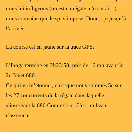
nous lui infligeons (on est en régate, c’est vrai…)
nous convainc que le spi s’impose. Donc, spi jusqu’à
l’arrivée.
La course est
en jaune sur la trace GPS
.
L’Iboga termine en 2h23:58, près de 16 mn avant le
2e Jouët 680.
Ce qui va m’étonner, c’est que nous sommes 5e sur
les 27 concurrents de la régate dans laquelle
s’inscrivait la 680 Connexion. C’est un beau
classement.