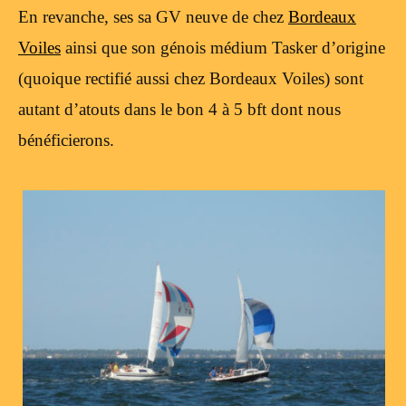
En revanche, ses sa GV neuve de chez
Bordeaux
Voiles
ainsi que son génois médium Tasker d’origine
(quoique rectifié aussi chez Bordeaux Voiles) sont
autant d’atouts dans le bon 4 à 5 bft dont nous
bénéficierons.