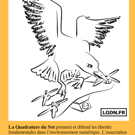
La Quadrature du Net
promeut et défend les libertés
fondamentales dans l’environnement numérique. L’association