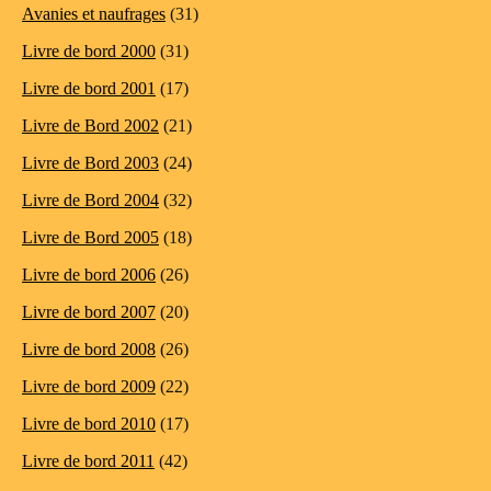
Avanies et naufrages
(31)
Livre de bord 2000
(31)
Livre de bord 2001
(17)
Livre de Bord 2002
(21)
Livre de Bord 2003
(24)
Livre de Bord 2004
(32)
Livre de Bord 2005
(18)
Livre de bord 2006
(26)
Livre de bord 2007
(20)
Livre de bord 2008
(26)
Livre de bord 2009
(22)
Livre de bord 2010
(17)
Livre de bord 2011
(42)