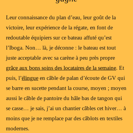
Leur connaissance du plan d’eau, leur goût de la
victoire, leur expérience de la régate, en font de
redoutable équipiers sur ce bateau affuté qu’est
l’Iboga. Non… là, je déconne : le bateau est tout
juste acceptable avec sa carène à peu près propre
grâce aux bons soins des locataires de la semaine
. Et
puis, l’
élingue
en câble de palan d’écoute de GV qui
se barre en sucette pendant la course, moyen ; moyen
aussi le câble de pantoire du hâle bas de tangon qui
se casse… je sais, j’ai un chantier câbles cet hiver… à
moins que je ne remplace par des câblots en textiles
modernes.