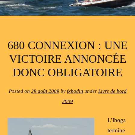
680 CONNEXION : UNE
VICTOIRE ANNONCÉE
DONC OBLIGATOIRE
Posted on
29 août 2009
by
fxbodin
under
Livre de bord
2009
L’Iboga
termine