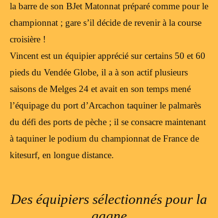
la barre de son BJet Matonnat préparé comme pour le
championnat ; gare s’il décide de revenir à la course
croisière !
Vincent est un équipier apprécié sur certains 50 et 60
pieds du Vendée Globe, il a à son actif plusieurs
saisons de Melges 24 et avait en son temps mené
l’équipage du port d’Arcachon taquiner le palmarès
du défi des ports de pèche ; il se consacre maintenant
à taquiner le podium du championnat de France de
kitesurf, en longue distance.
Des équipiers sélectionnés pour la
gagne