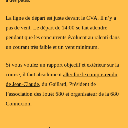
La ligne de départ est juste devant le CVA. Il n’y a
pas de vent. Le départ de 14:00 se fait attendre
pendant que les concurrents évoluent au ralenti dans
un courant très faible et un vent minimum.
Si vous voulez un rapport objectif et extérieur sur la
course, il faut absolument
aller lire le compte-rendu
de Jean-Claude
, du Gaillard, Président de
l’association des Jouët 680 et organisateur de la 680
Connexion.