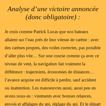
Analyse d’une victoire annoncée
(donc obligatoire) :
Je crois comme Patrick Lucas que nos bateaux
allaient sur l’eau près de leur vitesse de carène : avec
des carènes propres, des voiles correctes, pas possible
d’aller plus vite… Sur une course comme ça avec ce
niveau de vent, la navigation fait vraiment la
différence : trajectoires, économies de distances…
l’avance acquise est difficile à perdre, sauf accident
ou inattention. Les manoeuvres aussi, aussi peu en
avons nous eu : virements avec bonnes relances,
envois et affalages du spi, réglage du spi. Et le départ