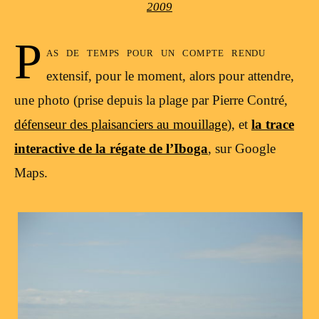
2009
P
as de temps pour un compte rendu
extensif, pour le moment, alors pour attendre,
une photo (prise depuis la plage par Pierre Contré,
défenseur des plaisanciers au mouillage
), et
la trace
interactive de la régate de l’Iboga
, sur Google
Maps.