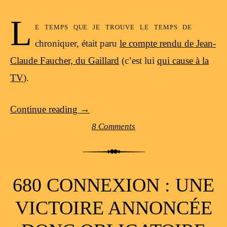
L
e temps que je trouve le temps de
chroniquer, était paru
le compte rendu de Jean-
Claude Faucher, du Gaillard
(c’est lui
qui cause à la
TV
).
Continue reading
→
8 Comments
680 CONNEXION : UNE
VICTOIRE ANNONCÉE