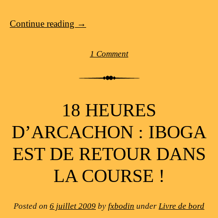
Continue reading
→
1 Comment
18 HEURES
D’ARCACHON : IBOGA
EST DE RETOUR DANS
LA COURSE !
Posted on
6 juillet 2009
by
fxbodin
under
Livre de bord