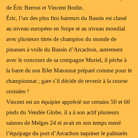
de Éric Berron et Vincent Bodin.
Éric, l’un des plus fins barreurs du Bassin est classé
au niveau européen en Snipe et au niveau mondial
avec plusieurs titres de champion du monde de
pinasses à voile du Bassin d’Arcachon, autrement
avec le concours de sa compagne Muriel, il pèche à
la barre de son BJet Matonnat préparé comme pour le
championnat ; gare s’il décide de revenir à la course
croisière !
Vincent est un équipier apprécié sur certains 50 et 60
pieds du Vendée Globe, il a à son actif plusieurs
saisons de Melges 24 et avait en son temps mené
l’équipage du port d’Arcachon taquiner le palmarès