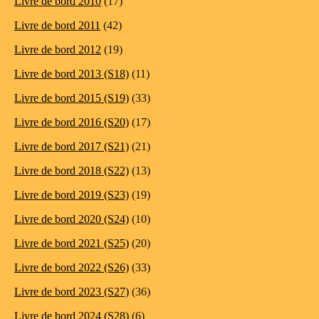
Livre de bord 2010
(17)
Livre de bord 2011
(42)
Livre de bord 2012
(19)
Livre de bord 2013 (S18)
(11)
Livre de bord 2015 (S19)
(33)
Livre de bord 2016 (S20)
(17)
Livre de bord 2017 (S21)
(21)
Livre de bord 2018 (S22)
(13)
Livre de bord 2019 (S23)
(19)
Livre de bord 2020 (S24)
(10)
Livre de bord 2021 (S25)
(20)
Livre de bord 2022 (S26)
(33)
Livre de bord 2023 (S27)
(36)
Livre de bord 2024 (S28)
(6)