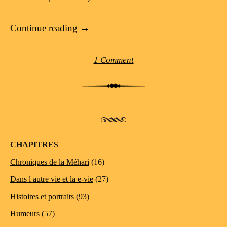
Continue reading
→
1 Comment
Post navigation
CHAPITRES
Chroniques de la Méhari
(16)
Dans l autre vie et la e-vie
(27)
Histoires et portraits
(93)
Humeurs
(57)