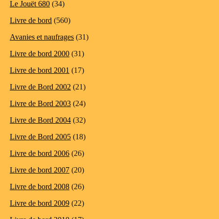
Le Jouët 680
(34)
Livre de bord
(560)
Avanies et naufrages
(31)
Livre de bord 2000
(31)
Livre de bord 2001
(17)
Livre de Bord 2002
(21)
Livre de Bord 2003
(24)
Livre de Bord 2004
(32)
Livre de Bord 2005
(18)
Livre de bord 2006
(26)
Livre de bord 2007
(20)
Livre de bord 2008
(26)
Livre de bord 2009
(22)