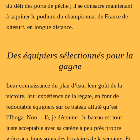
du défi des ports de pèche ; il se consacre maintenant
à taquiner le podium du championnat de France de
kitesurf, en longue distance.
Des équipiers sélectionnés pour la
gagne
Leur connaissance du plan d’eau, leur goût de la
victoire, leur expérience de la régate, en font de
redoutable équipiers sur ce bateau affuté qu’est
l’Iboga. Non… là, je déconne : le bateau est tout
juste acceptable avec sa carène à peu près propre
grâce aux bons soins des locataires de la semaine
. Et