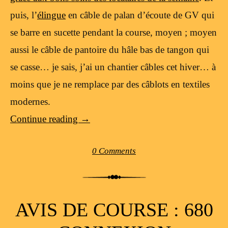
puis, l’
élingue
en câble de palan d’écoute de GV qui
se barre en sucette pendant la course, moyen ; moyen
aussi le câble de pantoire du hâle bas de tangon qui
se casse… je sais, j’ai un chantier câbles cet hiver… à
moins que je ne remplace par des câblots en textiles
modernes.
Continue reading
→
0 Comments
AVIS DE COURSE : 680