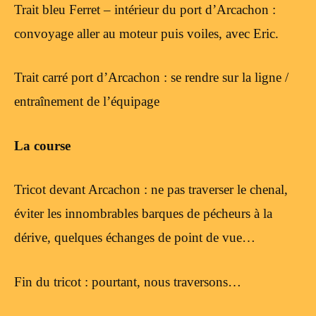
Trait bleu Ferret – intérieur du port d’Arcachon :
convoyage aller au moteur puis voiles, avec Eric.
Trait carré port d’Arcachon : se rendre sur la ligne /
entraînement de l’équipage
La course
Tricot devant Arcachon : ne pas traverser le chenal,
éviter les innombrables barques de pécheurs à la
dérive, quelques échanges de point de vue…
Fin du tricot : pourtant, nous traversons…