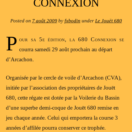
CONNEXION
Posted on
7 août 2009
by
fxbodin
under
Le Jouët 680
P
our sa 5e édition, la 680 Connexion se
courra samedi 29 août prochain au départ
d’Arcachon.
Organisée par le cercle de voile d’Arcachon (CVA),
initiée par l’association des propriétaires de Jouët
680, cette régate est dotée par la Voilerie du Bassin
d’une superbe demi-coque de Jouët 680 remise en
jeu chaque année. Celui qui emportera la course 3
années d’affilée pourra conserver ce trophée.