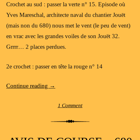
Crochet au sud : passer la verte n° 15. Episode où
Yves Mareschal, architecte naval du chantier Jouët
(mais non du 680) nous met le vent (le peu de vent)
en vrac avec les grandes voiles de son Jouët 32.
Grrrr… 2 places perdues.
2e crochet : passer en tête la rouge n° 14
Continue reading
→
1 Comment