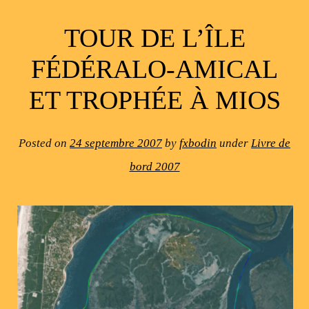
TOUR DE L’ÎLE
FÉDÉRALO-AMICAL
ET TROPHÉE À MIOS
Posted on
24 septembre 2007
by
fxbodin
under
Livre de
bord 2007