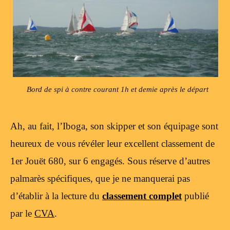
Bord de spi à contre courant 1h et demie après le départ
Ah, au fait, l’Iboga, son skipper et son équipage sont
heureux de vous révéler leur excellent classement de
1er Jouët 680, sur 6 engagés. Sous réserve d’autres
palmarès spécifiques, que je ne manquerai pas
d’établir à la lecture du
classement complet
publié
par le
CVA
.