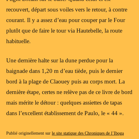
recouvert, départ sous voiles vers le retour, à contre
courant. Il y a assez d’eau pour couper par le Four
plutôt que de faire le tour via Hautebelle, la route
habituelle.
Une dernière halte sur la dune perdue pour la
baignade dans 1,20 m d’eau tiède, puis le dernier
bord à la plage de Claouey puis au corps mort. La
dernière étape, certes ne relève pas de ce livre de bord
mais mérite le détour : quelques assiettes de tapas
dans l’excellent établissement de Paulo, le « 44 ».
Publié originellement sur
le site statique des Chroniques de l’Iboga