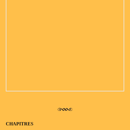
CHAPITRES