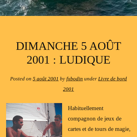
DIMANCHE 5 AOÛT
2001 : LUDIQUE
Posted on
5 août 2001
by
fxbodin
under
Livre de bord
2001
Habituellement
compagnon de jeux de
cartes et de tours de magie,