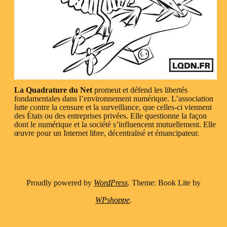
La Quadrature du Net
promeut et défend les libertés
fondamentales dans l’environnement numérique. L’association
lutte contre la censure et la surveillance, que celles-ci viennent
des États ou des entreprises privées. Elle questionne la façon
dont le numérique et la société s’influencent mutuellement. Elle
œuvre pour un Internet libre, décentralisé et émancipateur.
Proudly powered by
WordPress
. Theme: Book Lite by
WPshoppe
.