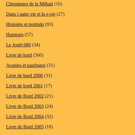
Chroniques de la Méhari
(16)
Dans l autre vie et la e-vie
(27)
Histoires et portraits
(93)
Humeurs
(57)
Le Jouët 680
(34)
Livre de bord
(560)
Avanies et naufrages
(31)
Livre de bord 2000
(31)
Livre de bord 2001
(17)
Livre de Bord 2002
(21)
Livre de Bord 2003
(24)
Livre de Bord 2004
(32)
Livre de Bord 2005
(18)