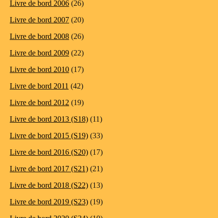
Livre de bord 2006
(26)
Livre de bord 2007
(20)
Livre de bord 2008
(26)
Livre de bord 2009
(22)
Livre de bord 2010
(17)
Livre de bord 2011
(42)
Livre de bord 2012
(19)
Livre de bord 2013 (S18)
(11)
Livre de bord 2015 (S19)
(33)
Livre de bord 2016 (S20)
(17)
Livre de bord 2017 (S21)
(21)
Livre de bord 2018 (S22)
(13)
Livre de bord 2019 (S23)
(19)