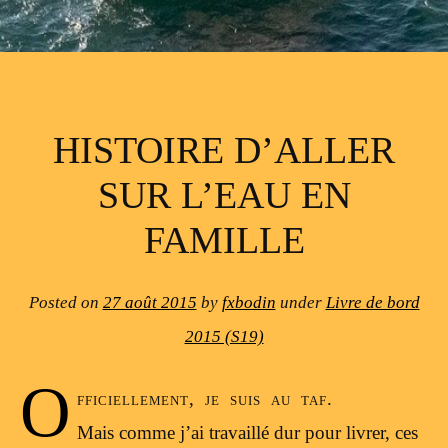
HISTOIRE D’ALLER
SUR L’EAU EN
FAMILLE
Posted on
27 août 2015
by
fxbodin
under
Livre de bord
2015 (S19)
O
fficiellement, je suis au taf.
Mais comme j’ai travaillé dur pour livrer, ces