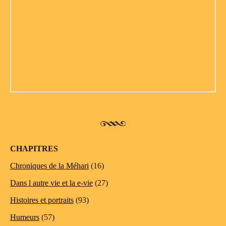
CHAPITRES
Chroniques de la Méhari
(16)
Dans l autre vie et la e-vie
(27)
Histoires et portraits
(93)
Humeurs
(57)