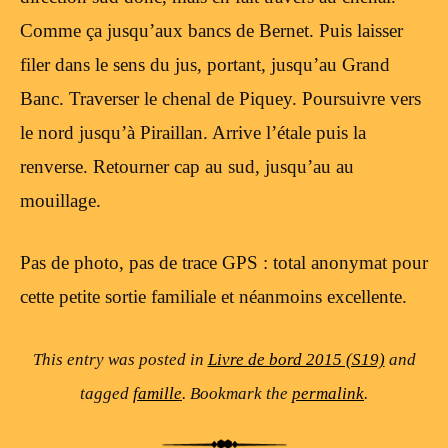
Comme ça jusqu’aux bancs de Bernet. Puis laisser
filer dans le sens du jus, portant, jusqu’au Grand
Banc. Traverser le chenal de Piquey. Poursuivre vers
le nord jusqu’à Piraillan. Arrive l’étale puis la
renverse. Retourner cap au sud, jusqu’au au
mouillage.
Pas de photo, pas de trace GPS : total anonymat pour
cette petite sortie familiale et néanmoins excellente.
This entry was posted in
Livre de bord 2015 (S19)
and
tagged
famille
. Bookmark the
permalink
.