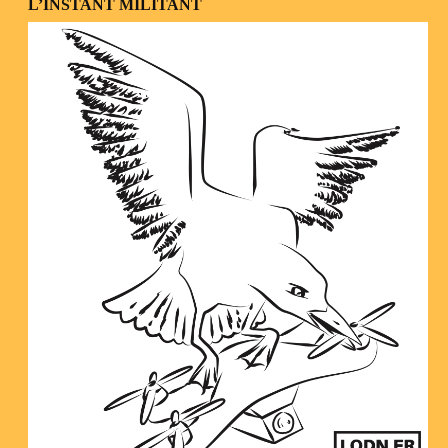
L’INSTANT MILITANT