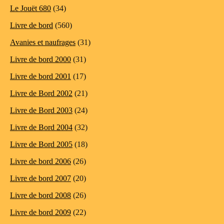
Le Jouët 680
(34)
Livre de bord
(560)
Avanies et naufrages
(31)
Livre de bord 2000
(31)
Livre de bord 2001
(17)
Livre de Bord 2002
(21)
Livre de Bord 2003
(24)
Livre de Bord 2004
(32)
Livre de Bord 2005
(18)
Livre de bord 2006
(26)
Livre de bord 2007
(20)
Livre de bord 2008
(26)
Livre de bord 2009
(22)