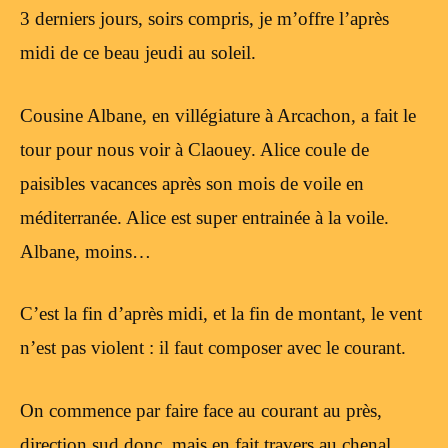
3 derniers jours, soirs compris, je m’offre l’après
midi de ce beau jeudi au soleil.
Cousine Albane, en villégiature à Arcachon, a fait le
tour pour nous voir à Claouey. Alice coule de
paisibles vacances après son mois de voile en
méditerranée. Alice est super entrainée à la voile.
Albane, moins…
C’est la fin d’après midi, et la fin de montant, le vent
n’est pas violent : il faut composer avec le courant.
On commence par faire face au courant au près,
direction sud donc, mais en fait travers au chenal.