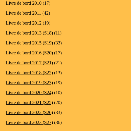
Livre de bord 2010
(17)
Livre de bord 2011
(42)
Livre de bord 2012
(19)
Livre de bord 2013 (S18)
(11)
Livre de bord 2015 (S19)
(33)
Livre de bord 2016 (S20)
(17)
Livre de bord 2017 (S21)
(21)
Livre de bord 2018 (S22)
(13)
Livre de bord 2019 (S23)
(19)
Livre de bord 2020 (S24)
(10)
Livre de bord 2021 (S25)
(20)
Livre de bord 2022 (S26)
(33)
Livre de bord 2023 (S27)
(36)