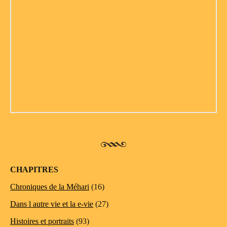
CHAPITRES
Chroniques de la Méhari
(16)
Dans l autre vie et la e-vie
(27)
Histoires et portraits
(93)