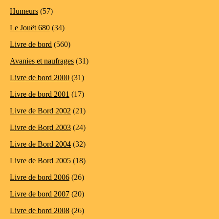
Humeurs
(57)
Le Jouët 680
(34)
Livre de bord
(560)
Avanies et naufrages
(31)
Livre de bord 2000
(31)
Livre de bord 2001
(17)
Livre de Bord 2002
(21)
Livre de Bord 2003
(24)
Livre de Bord 2004
(32)
Livre de Bord 2005
(18)
Livre de bord 2006
(26)
Livre de bord 2007
(20)
Livre de bord 2008
(26)