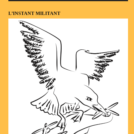
L’INSTANT MILITANT