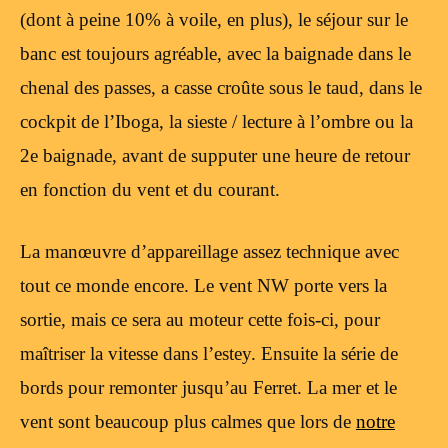
(dont à peine 10% à voile, en plus), le séjour sur le
banc est toujours agréable, avec la baignade dans le
chenal des passes, a casse croûte sous le taud, dans le
cockpit de l’Iboga, la sieste / lecture à l’ombre ou la
2e baignade, avant de supputer une heure de retour
en fonction du vent et du courant.
La manœuvre d’appareillage assez technique avec
tout ce monde encore. Le vent NW porte vers la
sortie, mais ce sera au moteur cette fois-ci, pour
maîtriser la vitesse dans l’estey. Ensuite la série de
bords pour remonter jusqu’au Ferret. La mer et le
vent sont beaucoup plus calmes que lors de
notre