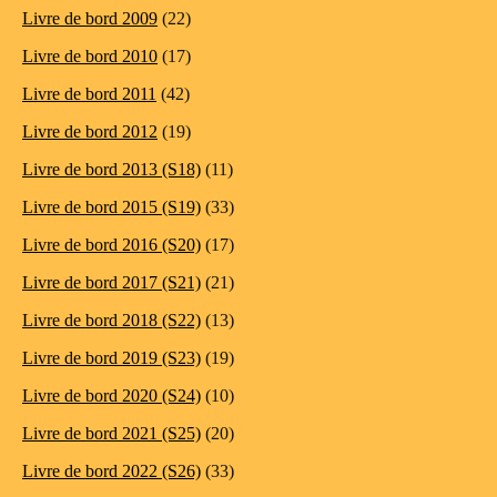
Livre de bord 2009
(22)
Livre de bord 2010
(17)
Livre de bord 2011
(42)
Livre de bord 2012
(19)
Livre de bord 2013 (S18)
(11)
Livre de bord 2015 (S19)
(33)
Livre de bord 2016 (S20)
(17)
Livre de bord 2017 (S21)
(21)
Livre de bord 2018 (S22)
(13)
Livre de bord 2019 (S23)
(19)
Livre de bord 2020 (S24)
(10)
Livre de bord 2021 (S25)
(20)
Livre de bord 2022 (S26)
(33)