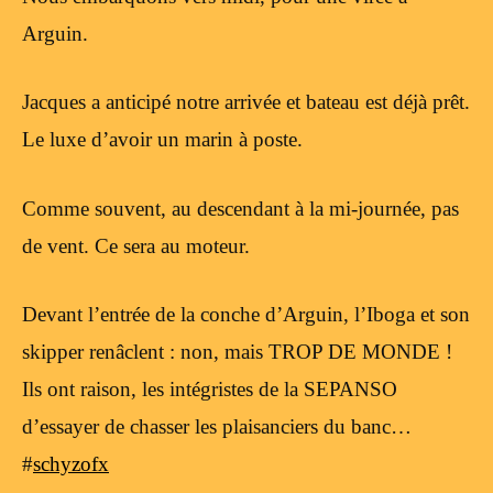
Arguin.
Jacques a anticipé notre arrivée et bateau est déjà prêt.
Le luxe d’avoir un marin à poste.
Comme souvent, au descendant à la mi-journée, pas
de vent. Ce sera au moteur.
Devant l’entrée de la conche d’Arguin, l’Iboga et son
skipper renâclent : non, mais TROP DE MONDE !
Ils ont raison, les intégristes de la SEPANSO
d’essayer de chasser les plaisanciers du banc…
#
schyzofx