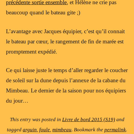
précédente sortie ensemble
, et Hélène ne crie pas
beaucoup quand le bateau gite ;)
L’avantage avec Jacques équipier, c’est qu’il connait
le bateau par cœur, le rangement de fin de marée est
promptement expédié.
Ce qui laisse juste le temps d’aller regarder le coucher
de soleil sur la dune depuis l’annexe de la cabane du
Mimbeau. Le dernier de la saison pour nos équipiers
du jour…
This entry was posted in
Livre de bord 2015 (S19)
and
tagged
arguin
,
foule
,
mimbeau
. Bookmark the
permalink
.