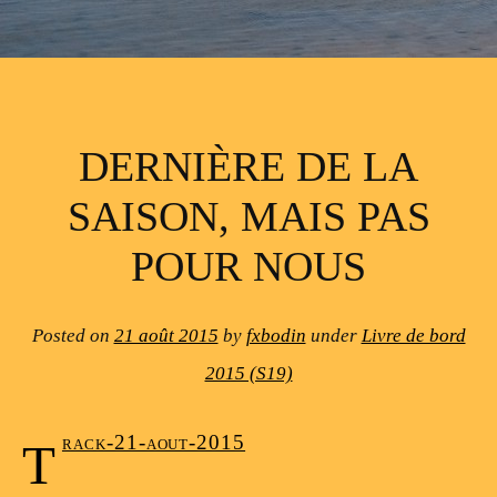
DERNIÈRE DE LA
SAISON, MAIS PAS
POUR NOUS
Posted on
21 août 2015
by
fxbodin
under
Livre de bord
2015 (S19)
t
rack-21-aout-2015