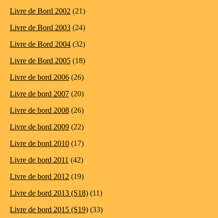
Livre de Bord 2002
(21)
Livre de Bord 2003
(24)
Livre de Bord 2004
(32)
Livre de Bord 2005
(18)
Livre de bord 2006
(26)
Livre de bord 2007
(20)
Livre de bord 2008
(26)
Livre de bord 2009
(22)
Livre de bord 2010
(17)
Livre de bord 2011
(42)
Livre de bord 2012
(19)
Livre de bord 2013 (S18)
(11)
Livre de bord 2015 (S19)
(33)