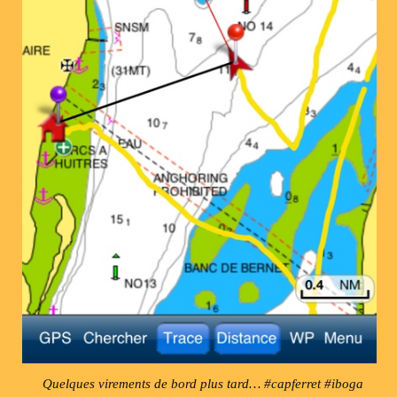
Quelques virements de bord plus tard… #capferret #iboga