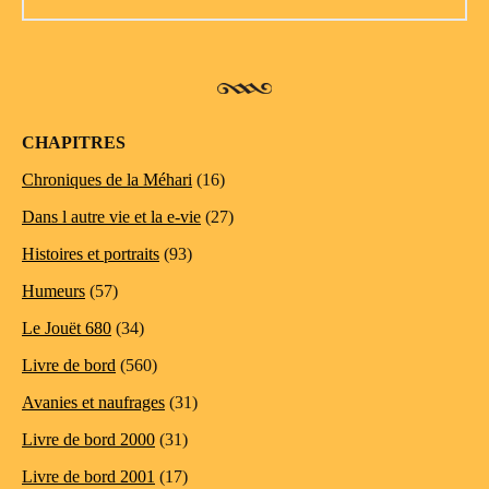
CHAPITRES
Chroniques de la Méhari
(16)
Dans l autre vie et la e-vie
(27)
Histoires et portraits
(93)
Humeurs
(57)
Le Jouët 680
(34)
Livre de bord
(560)
Avanies et naufrages
(31)
Livre de bord 2000
(31)
Livre de bord 2001
(17)