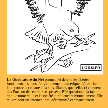
La Quadrature du Net
promeut et défend les libertés
fondamentales dans l’environnement numérique. L’association
lutte contre la censure et la surveillance, que celles-ci viennent
des États ou des entreprises privées. Elle questionne la façon
dont le numérique et la société s’influencent mutuellement. Elle
œuvre pour un Internet libre, décentralisé et émancipateur.