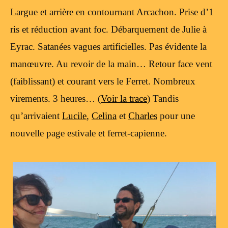
Largue et arrière en contournant Arcachon. Prise d’1
ris et réduction avant foc. Débarquement de Julie à
Eyrac. Satanées vagues artificielles. Pas évidente la
manœuvre. Au revoir de la main… Retour face vent
(faiblissant) et courant vers le Ferret. Nombreux
virements. 3 heures… (
Voir la trace
) Tandis
qu’arrivaient
Lucile
,
Celina
et
Charles
pour une
nouvelle page estivale et ferret-capienne.