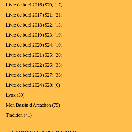
Livre de bord 2016 (S20)
(17)
Livre de bord 2017 (S21)
(21)
Livre de bord 2018 (S22)
(13)
Livre de bord 2019 (S23)
(19)
Livre de bord 2020 (S24)
(10)
Livre de bord 2021 (S25)
(20)
Livre de bord 2022 (S26)
(33)
Livre de bord 2023 (S27)
(36)
Livre de bord 2024 (S28)
(6)
Lynx
(39)
Mon Bassin d Arcachon
(75)
Tradition
(41)