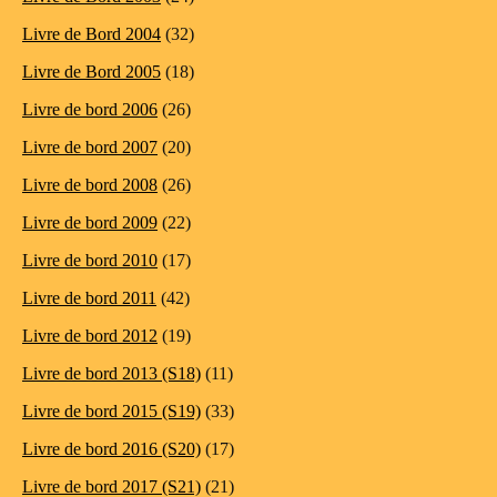
Livre de Bord 2004
(32)
Livre de Bord 2005
(18)
Livre de bord 2006
(26)
Livre de bord 2007
(20)
Livre de bord 2008
(26)
Livre de bord 2009
(22)
Livre de bord 2010
(17)
Livre de bord 2011
(42)
Livre de bord 2012
(19)
Livre de bord 2013 (S18)
(11)
Livre de bord 2015 (S19)
(33)
Livre de bord 2016 (S20)
(17)
Livre de bord 2017 (S21)
(21)