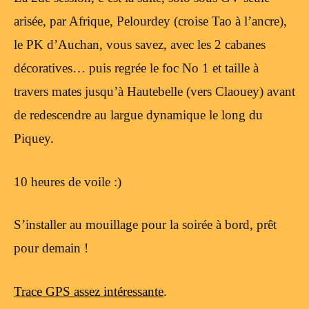
arisée, par Afrique, Pelourdey (croise Tao à l’ancre),
le PK d’Auchan, vous savez, avec les 2 cabanes
décoratives… puis regrée le foc No 1 et taille à
travers mates jusqu’à Hautebelle (vers Claouey) avant
de redescendre au largue dynamique le long du
Piquey.
10 heures de voile :)
S’installer au mouillage pour la soirée à bord, prêt
pour demain !
Trace GPS assez intéressante
.