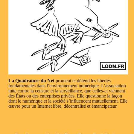
La Quadrature du Net
promeut et défend les libertés
fondamentales dans l’environnement numérique. L’association
lutte contre la censure et la surveillance, que celles-ci viennent
des États ou des entreprises privées. Elle questionne la façon
dont le numérique et la société s’influencent mutuellement. Elle
œuvre pour un Internet libre, décentralisé et émancipateur.