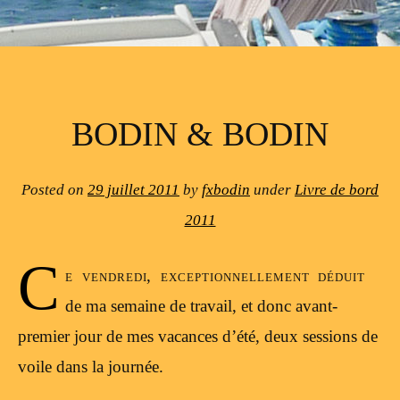
BODIN & BODIN
Posted on
29 juillet 2011
by
fxbodin
under
Livre de bord
2011
C
e vendredi, exceptionnellement déduit
de ma semaine de travail, et donc avant-
premier jour de mes vacances d’été, deux sessions de
voile dans la journée.