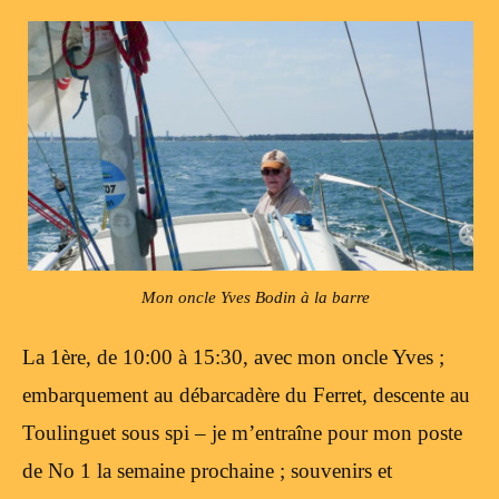
Mon oncle Yves Bodin à la barre
La 1ère, de 10:00 à 15:30, avec mon oncle Yves ;
embarquement au débarcadère du Ferret, descente au
Toulinguet sous spi – je m’entraîne pour mon poste
de No 1 la semaine prochaine ; souvenirs et