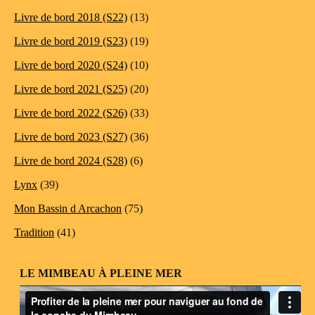
Livre de bord 2018 (S22)
(13)
Livre de bord 2019 (S23)
(19)
Livre de bord 2020 (S24)
(10)
Livre de bord 2021 (S25)
(20)
Livre de bord 2022 (S26)
(33)
Livre de bord 2023 (S27)
(36)
Livre de bord 2024 (S28)
(6)
Lynx
(39)
Mon Bassin d Arcachon
(75)
Tradition
(41)
LE MIMBEAU À PLEINE MER
Lecteur