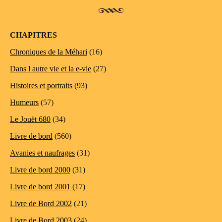
CHAPITRES
Chroniques de la Méhari
(16)
Dans l autre vie et la e-vie
(27)
Histoires et portraits
(93)
Humeurs
(57)
Le Jouët 680
(34)
Livre de bord
(560)
Avanies et naufrages
(31)
Livre de bord 2000
(31)
Livre de bord 2001
(17)
Livre de Bord 2002
(21)
Livre de Bord 2003
(24)