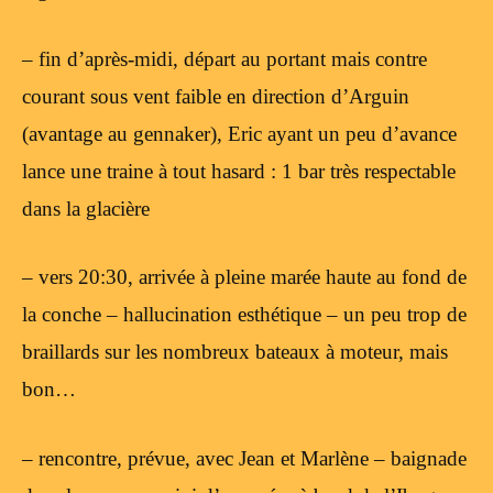
– fin d’après-midi, départ au portant mais contre
courant sous vent faible en direction d’Arguin
(avantage au gennaker), Eric ayant un peu d’avance
lance une traine à tout hasard : 1 bar très respectable
dans la glacière
– vers 20:30, arrivée à pleine marée haute au fond de
la conche – hallucination esthétique – un peu trop de
braillards sur les nombreux bateaux à moteur, mais
bon…
– rencontre, prévue, avec Jean et Marlène – baignade