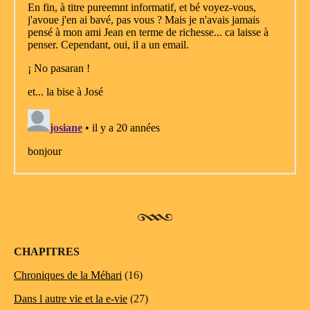
CHAPITRES
Chroniques de la Méhari
(16)
Dans l autre vie et la e-vie
(27)