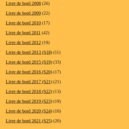
Livre de bord 2008
(26)
Livre de bord 2009
(22)
Livre de bord 2010
(17)
Livre de bord 2011
(42)
Livre de bord 2012
(19)
Livre de bord 2013 (S18)
(11)
Livre de bord 2015 (S19)
(33)
Livre de bord 2016 (S20)
(17)
Livre de bord 2017 (S21)
(21)
Livre de bord 2018 (S22)
(13)
Livre de bord 2019 (S23)
(19)
Livre de bord 2020 (S24)
(10)
Livre de bord 2021 (S25)
(20)