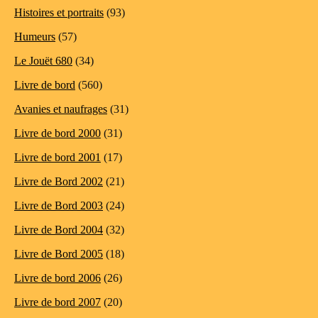
Histoires et portraits
(93)
Humeurs
(57)
Le Jouët 680
(34)
Livre de bord
(560)
Avanies et naufrages
(31)
Livre de bord 2000
(31)
Livre de bord 2001
(17)
Livre de Bord 2002
(21)
Livre de Bord 2003
(24)
Livre de Bord 2004
(32)
Livre de Bord 2005
(18)
Livre de bord 2006
(26)
Livre de bord 2007
(20)