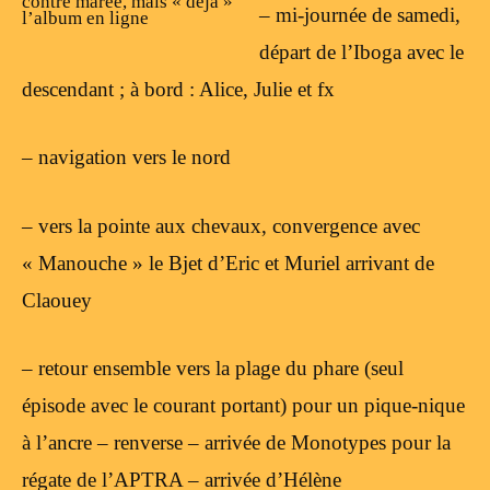
contre marée, mais « déjà »
– mi-journée de samedi,
l’album en ligne
départ de l’Iboga avec le
descendant ; à bord : Alice, Julie et fx
– navigation vers le nord
– vers la pointe aux chevaux, convergence avec
« Manouche » le Bjet d’Eric et Muriel arrivant de
Claouey
– retour ensemble vers la plage du phare (seul
épisode avec le courant portant) pour un pique-nique
à l’ancre – renverse – arrivée de Monotypes pour la
régate de l’APTRA – arrivée d’Hélène