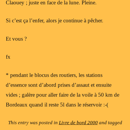
Claouey ; juste en face de la lune. Pleine.
Si c’est ça l’enfer, alors je continue à pêcher.
Et vous ?
fx
* pendant le blocus des routiers, les stations
d’essence sont d’abord prises d’assaut et ensuite
vides ; galère pour aller faire de la voile à 50 km de
Bordeaux quand il reste 5l dans le réservoir :-(
This entry was posted in
Livre de bord 2000
and tagged