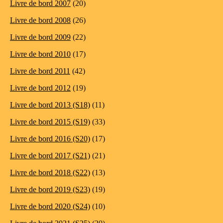
Livre de bord 2007
(20)
Livre de bord 2008
(26)
Livre de bord 2009
(22)
Livre de bord 2010
(17)
Livre de bord 2011
(42)
Livre de bord 2012
(19)
Livre de bord 2013 (S18)
(11)
Livre de bord 2015 (S19)
(33)
Livre de bord 2016 (S20)
(17)
Livre de bord 2017 (S21)
(21)
Livre de bord 2018 (S22)
(13)
Livre de bord 2019 (S23)
(19)
Livre de bord 2020 (S24)
(10)