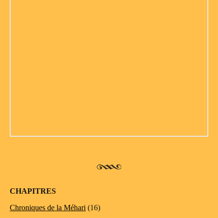
CHAPITRES
Chroniques de la Méhari
(16)