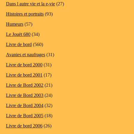
Dans l autre vie et la e-vie
(27)
Histoires et portraits
(93)
Humeurs
(57)
Le Jouët 680
(34)
Livre de bord
(560)
Avanies et naufrages
(31)
Livre de bord 2000
(31)
Livre de bord 2001
(17)
Livre de Bord 2002
(21)
Livre de Bord 2003
(24)
Livre de Bord 2004
(32)
Livre de Bord 2005
(18)
Livre de bord 2006
(26)