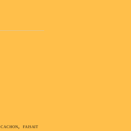
cachon, faisait