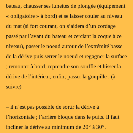
bateau, chausser ses lunettes de plongée (équipement
« obligatoire » à bord) et se laisser couler au niveau
du mat (si fort courant, on s’aidera d’un cordage
passé par l’avant du bateau et cerclant la coque à ce
niveau), passer le noeud autour de l’extrémité basse
de la dérive puis serrer le noeud et regagner la surface
; remonter à bord, reprendre son souffle et hisser la
dérive de l’intérieur, enfin, passer la goupille ; (à
suivre)
– il n’est pas possible de sortir la dérive à
l’horizontale ; l’arrière bloque dans le puits. Il faut
incliner la dérive au minimum de 20° à 30°.