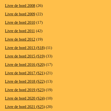
Livre de bord 2008
(26)
Livre de bord 2009
(22)
Livre de bord 2010
(17)
Livre de bord 2011
(42)
Livre de bord 2012
(19)
Livre de bord 2013 (S18)
(11)
Livre de bord 2015 (S19)
(33)
Livre de bord 2016 (S20)
(17)
Livre de bord 2017 (S21)
(21)
Livre de bord 2018 (S22)
(13)
Livre de bord 2019 (S23)
(19)
Livre de bord 2020 (S24)
(10)
Livre de bord 2021 (S25)
(20)