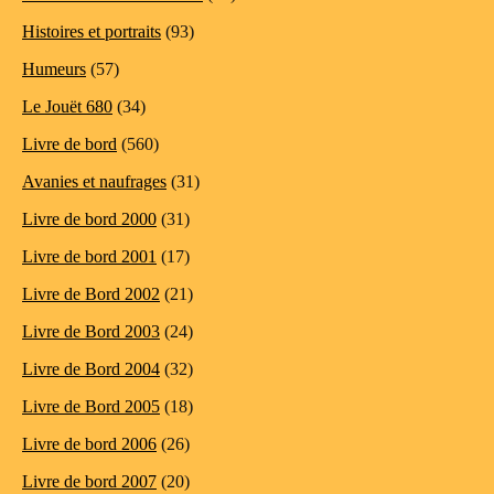
Histoires et portraits
(93)
Humeurs
(57)
Le Jouët 680
(34)
Livre de bord
(560)
Avanies et naufrages
(31)
Livre de bord 2000
(31)
Livre de bord 2001
(17)
Livre de Bord 2002
(21)
Livre de Bord 2003
(24)
Livre de Bord 2004
(32)
Livre de Bord 2005
(18)
Livre de bord 2006
(26)
Livre de bord 2007
(20)