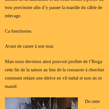
trou provisoire afin d’y passer la manille du câble de
relevage.
Ca fonctionne.
Avant de casser à son tour.
Mais nous devrions ainsi pouvoir profiter de l’Iboga
cette fin de la saison au lieu de la consacrer à chercher
comment refaire une dérive en vil métal et non en or
massif.
De cette