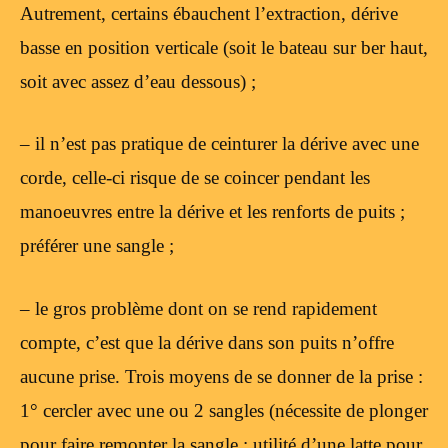
Autrement, certains ébauchent l’extraction, dérive
basse en position verticale (soit le bateau sur ber haut,
soit avec assez d’eau dessous) ;
– il n’est pas pratique de ceinturer la dérive avec une
corde, celle-ci risque de se coincer pendant les
manoeuvres entre la dérive et les renforts de puits ;
préférer une sangle ;
– le gros problème dont on se rend rapidement
compte, c’est que la dérive dans son puits n’offre
aucune prise. Trois moyens de se donner de la prise :
1° cercler avec une ou 2 sangles (nécessite de plonger
pour faire remonter la sangle ; utilité d’une latte pour