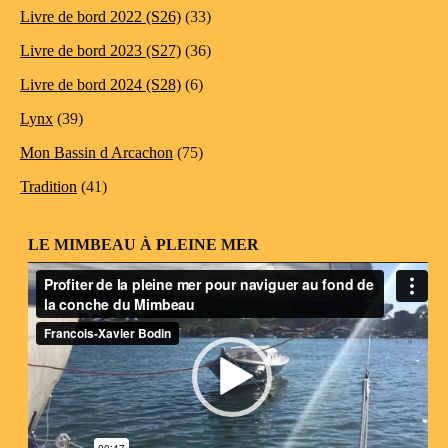
Livre de bord 2022 (S26)
(33)
Livre de bord 2023 (S27)
(36)
Livre de bord 2024 (S28)
(6)
Lynx
(39)
Mon Bassin d Arcachon
(75)
Tradition
(41)
LE MIMBEAU À PLEINE MER
Lecteur
vidéo