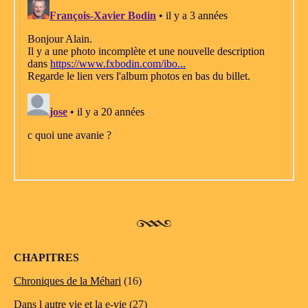
CHAPITRES
Chroniques de la Méhari
(16)
Dans l autre vie et la e-vie
(27)