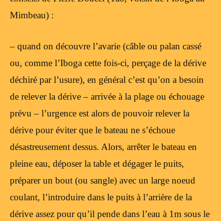
Mimbeau) :
– quand on découvre l’avarie (câble ou palan cassé
ou, comme l’Iboga cette fois-ci, perçage de la dérive
déchiré par l’usure), en général c’est qu’on a besoin
de relever la dérive – arrivée à la plage ou échouage
prévu – l’urgence est alors de pouvoir relever la
dérive pour éviter que le bateau ne s’échoue
désastreusement dessus. Alors, arrêter le bateau en
pleine eau, déposer la table et dégager le puits,
préparer un bout (ou sangle) avec un large noeud
coulant, l’introduire dans le puits à l’arrière de la
dérive assez pour qu’il pende dans l’eau à 1m sous le