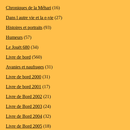
Chroniques de la Méhari
(16)
Dans l autre vie et la e-vie
(27)
Histoires et portraits
(93)
Humeurs
(57)
Le Jouët 680
(34)
Livre de bord
(560)
Avanies et naufrages
(31)
Livre de bord 2000
(31)
Livre de bord 2001
(17)
Livre de Bord 2002
(21)
Livre de Bord 2003
(24)
Livre de Bord 2004
(32)
Livre de Bord 2005
(18)