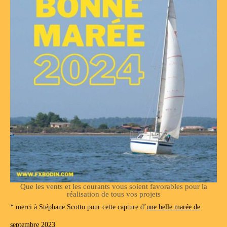
Que les vents et les courants vous soient favorables pour la
réalisation de tous vos projets
* merci à Stéphane Scotto pour cette capture d’
une belle marée de
septembre 2023