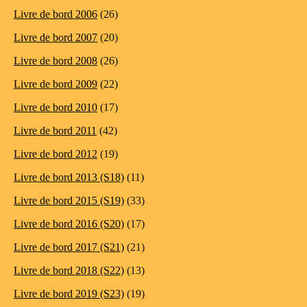
Livre de bord 2006
(26)
Livre de bord 2007
(20)
Livre de bord 2008
(26)
Livre de bord 2009
(22)
Livre de bord 2010
(17)
Livre de bord 2011
(42)
Livre de bord 2012
(19)
Livre de bord 2013 (S18)
(11)
Livre de bord 2015 (S19)
(33)
Livre de bord 2016 (S20)
(17)
Livre de bord 2017 (S21)
(21)
Livre de bord 2018 (S22)
(13)
Livre de bord 2019 (S23)
(19)