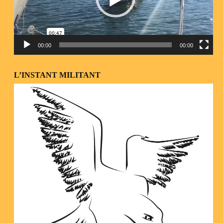
00:00
00:00
L’INSTANT MILITANT