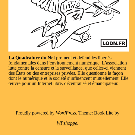
La Quadrature du Net
promeut et défend les libertés
fondamentales dans l’environnement numérique. L’association
lutte contre la censure et la surveillance, que celles-ci viennent
des États ou des entreprises privées. Elle questionne la façon
dont le numérique et la société s’influencent mutuellement. Elle
œuvre pour un Internet libre, décentralisé et émancipateur.
Proudly powered by
WordPress
. Theme: Book Lite by
WPshoppe
.