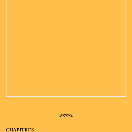
CHAPITRES