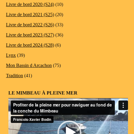
Livre de bord 2020 (S24)
(10)
Livre de bord 2021 (S25)
(20)
Livre de bord 2022 (S26)
(33)
Livre de bord 2023 (S27)
(36)
Livre de bord 2024 (S28)
(6)
Lynx
(39)
Mon Bassin d Arcachon
(75)
Tradition
(41)
LE MIMBEAU À PLEINE MER
Lecteur
vidéo