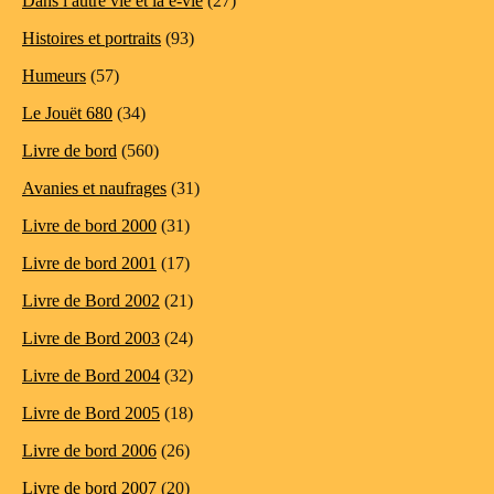
Dans l autre vie et la e-vie
(27)
Histoires et portraits
(93)
Humeurs
(57)
Le Jouët 680
(34)
Livre de bord
(560)
Avanies et naufrages
(31)
Livre de bord 2000
(31)
Livre de bord 2001
(17)
Livre de Bord 2002
(21)
Livre de Bord 2003
(24)
Livre de Bord 2004
(32)
Livre de Bord 2005
(18)
Livre de bord 2006
(26)
Livre de bord 2007
(20)