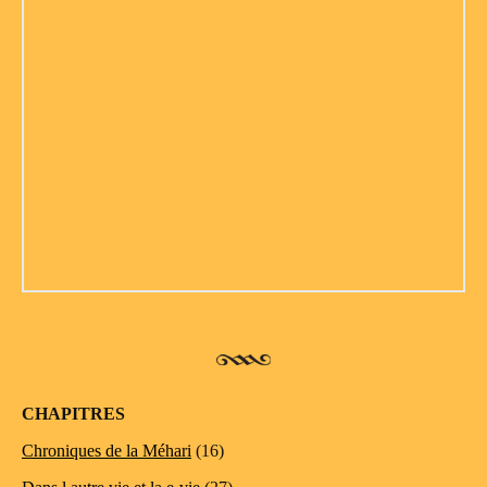
CHAPITRES
Chroniques de la Méhari
(16)