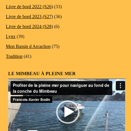
Livre de bord 2022 (S26)
(33)
Livre de bord 2023 (S27)
(36)
Livre de bord 2024 (S28)
(6)
Lynx
(39)
Mon Bassin d Arcachon
(75)
Tradition
(41)
LE MIMBEAU À PLEINE MER
Lecteur
vidéo