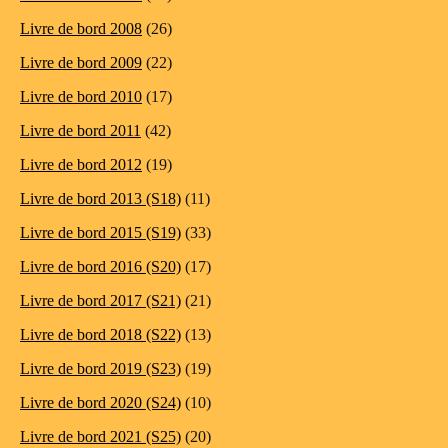
Livre de bord 2008
(26)
Livre de bord 2009
(22)
Livre de bord 2010
(17)
Livre de bord 2011
(42)
Livre de bord 2012
(19)
Livre de bord 2013 (S18)
(11)
Livre de bord 2015 (S19)
(33)
Livre de bord 2016 (S20)
(17)
Livre de bord 2017 (S21)
(21)
Livre de bord 2018 (S22)
(13)
Livre de bord 2019 (S23)
(19)
Livre de bord 2020 (S24)
(10)
Livre de bord 2021 (S25)
(20)