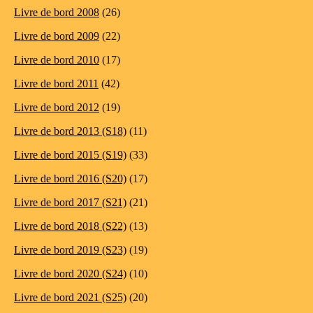
Livre de bord 2008
(26)
Livre de bord 2009
(22)
Livre de bord 2010
(17)
Livre de bord 2011
(42)
Livre de bord 2012
(19)
Livre de bord 2013 (S18)
(11)
Livre de bord 2015 (S19)
(33)
Livre de bord 2016 (S20)
(17)
Livre de bord 2017 (S21)
(21)
Livre de bord 2018 (S22)
(13)
Livre de bord 2019 (S23)
(19)
Livre de bord 2020 (S24)
(10)
Livre de bord 2021 (S25)
(20)