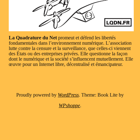
La Quadrature du Net
promeut et défend les libertés
fondamentales dans l’environnement numérique. L’association
lutte contre la censure et la surveillance, que celles-ci viennent
des États ou des entreprises privées. Elle questionne la façon
dont le numérique et la société s’influencent mutuellement. Elle
œuvre pour un Internet libre, décentralisé et émancipateur.
Proudly powered by
WordPress
. Theme: Book Lite by
WPshoppe
.