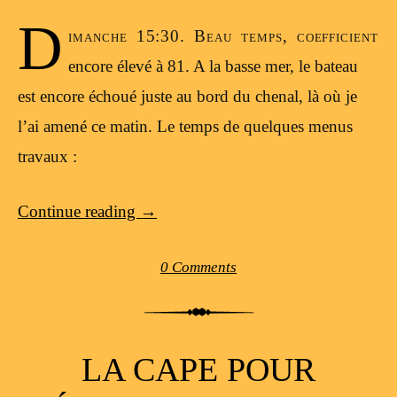
D
imanche 15:30. Beau temps, coefficient
encore élevé à 81. A la basse mer, le bateau
est encore échoué juste au bord du chenal, là où je
l’ai amené ce matin. Le temps de quelques menus
travaux :
Continue reading
→
0 Comments
LA CAPE POUR