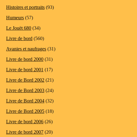
Histoires et portraits
(93)
Humeurs
(57)
Le Jouët 680
(34)
Livre de bord
(560)
Avanies et naufrages
(31)
Livre de bord 2000
(31)
Livre de bord 2001
(17)
Livre de Bord 2002
(21)
Livre de Bord 2003
(24)
Livre de Bord 2004
(32)
Livre de Bord 2005
(18)
Livre de bord 2006
(26)
Livre de bord 2007
(20)