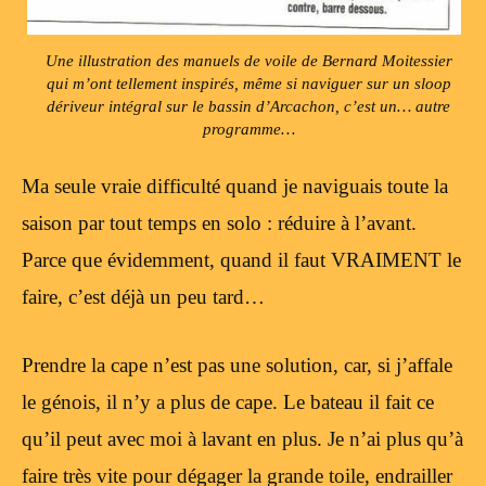
Une illustration des manuels de voile de Bernard Moitessier
qui m’ont tellement inspirés, même si naviguer sur un sloop
dériveur intégral sur le bassin d’Arcachon, c’est un… autre
programme…
Ma seule vraie difficulté quand je naviguais toute la
saison par tout temps en solo : réduire à l’avant.
Parce que évidemment, quand il faut VRAIMENT le
faire, c’est déjà un peu tard…
Prendre la cape n’est pas une solution, car, si j’affale
le génois, il n’y a plus de cape. Le bateau il fait ce
qu’il peut avec moi à lavant en plus. Je n’ai plus qu’à
faire très vite pour dégager la grande toile, endrailler