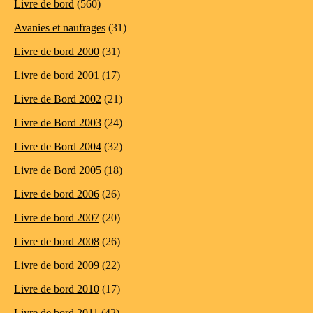
Livre de bord
(560)
Avanies et naufrages
(31)
Livre de bord 2000
(31)
Livre de bord 2001
(17)
Livre de Bord 2002
(21)
Livre de Bord 2003
(24)
Livre de Bord 2004
(32)
Livre de Bord 2005
(18)
Livre de bord 2006
(26)
Livre de bord 2007
(20)
Livre de bord 2008
(26)
Livre de bord 2009
(22)
Livre de bord 2010
(17)
Livre de bord 2011
(42)