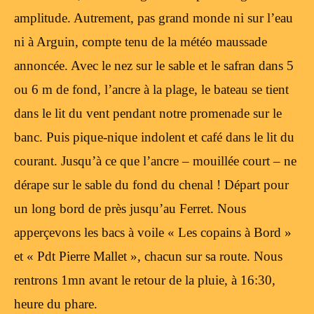
amplitude. Autrement, pas grand monde ni sur l’eau
ni à Arguin, compte tenu de la météo maussade
annoncée. Avec le nez sur le sable et le safran dans 5
ou 6 m de fond, l’ancre à la plage, le bateau se tient
dans le lit du vent pendant notre promenade sur le
banc. Puis pique-nique indolent et café dans le lit du
courant. Jusqu’à ce que l’ancre – mouillée court – ne
dérape sur le sable du fond du chenal ! Départ pour
un long bord de près jusqu’au Ferret. Nous
apperçevons les bacs à voile « Les copains à Bord »
et « Pdt Pierre Mallet », chacun sur sa route. Nous
rentrons 1mn avant le retour de la pluie, à 16:30,
heure du phare.