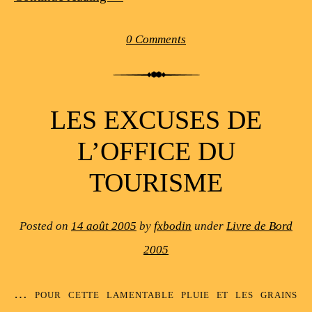
0 Comments
LES EXCUSES DE
L’OFFICE DU
TOURISME
Posted on
14 août 2005
by
fxbodin
under
Livre de Bord
2005
… pour cette lamentable pluie et les grains