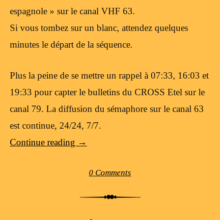
espagnole » sur le canal VHF 63.
Si vous tombez sur un blanc, attendez quelques
minutes le départ de la séquence.
Plus la peine de se mettre un rappel à 07:33, 16:03 et
19:33 pour capter le bulletins du CROSS Etel sur le
canal 79. La diffusion du sémaphore sur le canal 63
est continue, 24/24, 7/7.
Continue reading
→
0 Comments