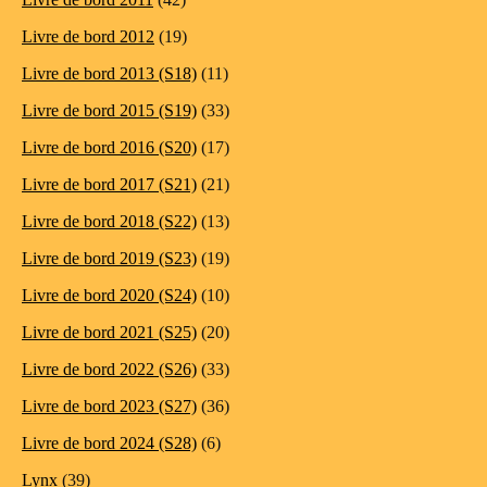
Livre de bord 2012
(19)
Livre de bord 2013 (S18)
(11)
Livre de bord 2015 (S19)
(33)
Livre de bord 2016 (S20)
(17)
Livre de bord 2017 (S21)
(21)
Livre de bord 2018 (S22)
(13)
Livre de bord 2019 (S23)
(19)
Livre de bord 2020 (S24)
(10)
Livre de bord 2021 (S25)
(20)
Livre de bord 2022 (S26)
(33)
Livre de bord 2023 (S27)
(36)
Livre de bord 2024 (S28)
(6)
Lynx
(39)