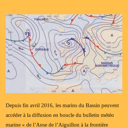
Depuis fin avril 2016, les marins du Bassin peuvent
accéder à la diffusion en boucle du bulletin météo
marine « de l’Anse de l’Aiguillon à la frontière