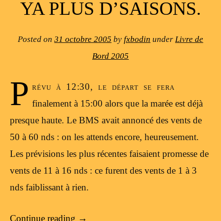
YA PLUS D’SAISONS.
Posted on
31 octobre 2005
by
fxbodin
under
Livre de
Bord 2005
P
révu à 12:30, le départ se fera
finalement à 15:00 alors que la marée est déjà
presque haute. Le BMS avait annoncé des vents de
50 à 60 nds : on les attends encore, heureusement.
Les prévisions les plus récentes faisaient promesse de
vents de 11 à 16 nds : ce furent des vents de 1 à 3
nds faiblissant à rien.
Continue reading
→