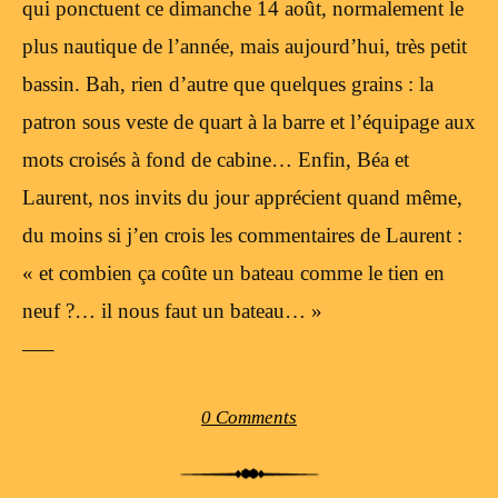
qui ponctuent ce dimanche 14 août, normalement le
plus nautique de l’année, mais aujourd’hui, très petit
bassin. Bah, rien d’autre que quelques grains : la
patron sous veste de quart à la barre et l’équipage aux
mots croisés à fond de cabine… Enfin, Béa et
Laurent, nos invits du jour apprécient quand même,
du moins si j’en crois les commentaires de Laurent :
« et combien ça coûte un bateau comme le tien en
neuf ?… il nous faut un bateau… »
—–
0 Comments