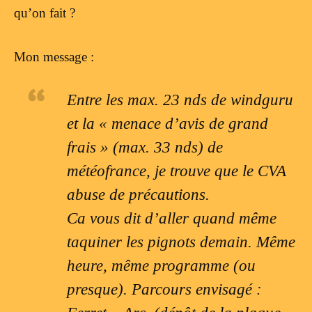
qu’on fait ?
Mon message :
Entre les max. 23 nds de windguru
et la « menace d’avis de grand
frais » (max. 33 nds) de
météofrance, je trouve que le CVA
abuse de précautions.
Ca vous dit d’aller quand même
taquiner les pignots demain. Même
heure, même programme (ou
presque). Parcours envisagé :