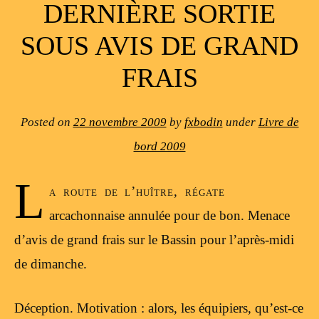
DERNIÈRE SORTIE
SOUS AVIS DE GRAND
FRAIS
Posted on
22 novembre 2009
by
fxbodin
under
Livre de
bord 2009
L
a route de l’huître, régate
arcachonnaise annulée pour de bon. Menace
d’avis de grand frais sur le Bassin pour l’après-midi
de dimanche.
Déception. Motivation : alors, les équipiers, qu’est-ce