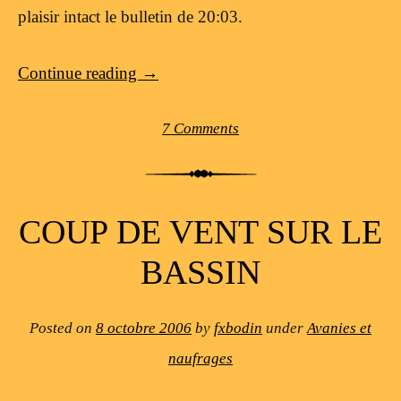
plaisir intact le bulletin de 20:03.
Continue reading
→
7 Comments
COUP DE VENT SUR LE
BASSIN
Posted on
8 octobre 2006
by
fxbodin
under
Avanies et
naufrages