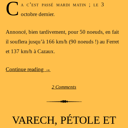
C
a c’est passé mardi matin ; le 3
octobre dernier.
Annoncé, bien tardivement, pour 50 noeuds, en fait
il souflera jusqu’à 166 km/h (90 noeuds !) au Ferret
et 137 km/h à Cazaux.
Continue reading
→
2 Comments
VARECH, PÉTOLE ET