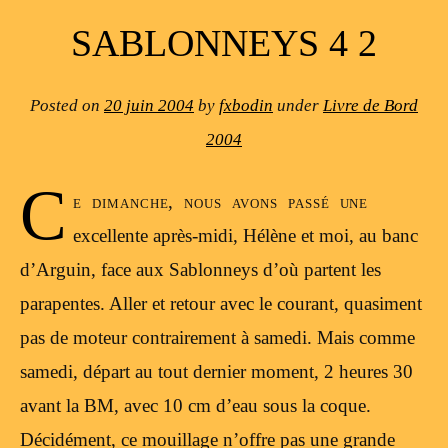
SABLONNEYS 4 2
Posted on
20 juin 2004
by
fxbodin
under
Livre de Bord
2004
C
e dimanche, nous avons passé une
excellente après-midi, Hélène et moi, au banc
d’Arguin, face aux Sablonneys d’où partent les
parapentes. Aller et retour avec le courant, quasiment
pas de moteur contrairement à samedi. Mais comme
samedi, départ au tout dernier moment, 2 heures 30
avant la BM, avec 10 cm d’eau sous la coque.
Décidément, ce mouillage n’offre pas une grande