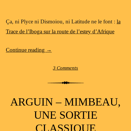
Ça, ni Plyce ni Dismoiou, ni Latitude ne le font :
la
Trace de l’Iboga sur la route de l’estey d’Afrique
Continue reading
→
3 Comments
ARGUIN – MIMBEAU,
UNE SORTIE
CLASSIQUE