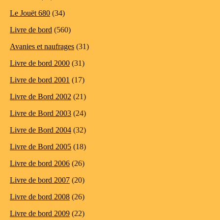
Le Jouët 680
(34)
Livre de bord
(560)
Avanies et naufrages
(31)
Livre de bord 2000
(31)
Livre de bord 2001
(17)
Livre de Bord 2002
(21)
Livre de Bord 2003
(24)
Livre de Bord 2004
(32)
Livre de Bord 2005
(18)
Livre de bord 2006
(26)
Livre de bord 2007
(20)
Livre de bord 2008
(26)
Livre de bord 2009
(22)