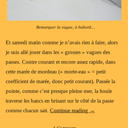
Remarquer la vague, à babord…
Et samedi matin comme je n’avais rien à faire, alors
je suis allé jouer dans les « grosses » vagues des
passes. Contre courant et encore assez rapide, dans
cette marée de mordeau (« morte-eau » = petit
coefficient de marée, donc petit courant). Passée la
pointe, comme c’est presque pleine mer, la houle
traverse les bancs en brisant sur le côté de la passe
comme chacun sait.
Continue reading
→