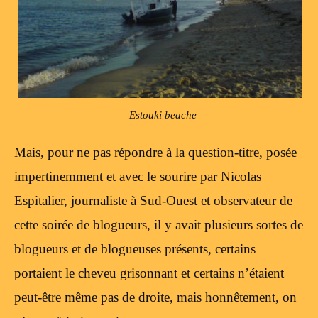
Estouki beache
Mais, pour ne pas répondre à la question-titre, posée
impertinemment et avec le sourire par Nicolas
Espitalier, journaliste à Sud-Ouest et observateur de
cette soirée de blogueurs, il y avait plusieurs sortes de
blogueurs et de blogueuses présents, certains
portaient le cheveu grisonnant et certains n’étaient
peut-être même pas de droite, mais honnêtement, on