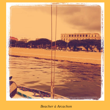
Beacher à Arcachon