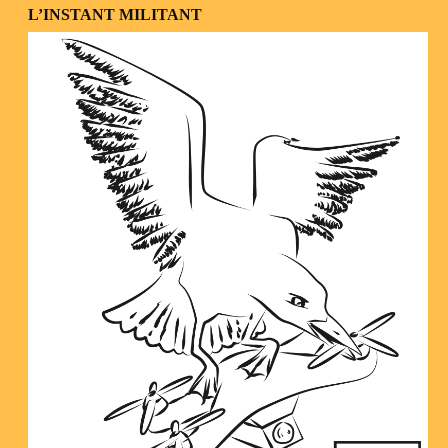
L’INSTANT MILITANT