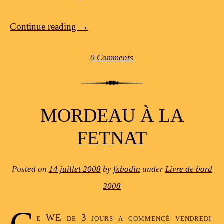
Continue reading
→
0 Comments
MORDEAU À LA
FETNAT
Posted on
14 juillet 2008
by
fxbodin
under
Livre de bord
2008
e WE de 3 jours a commencé vendredi