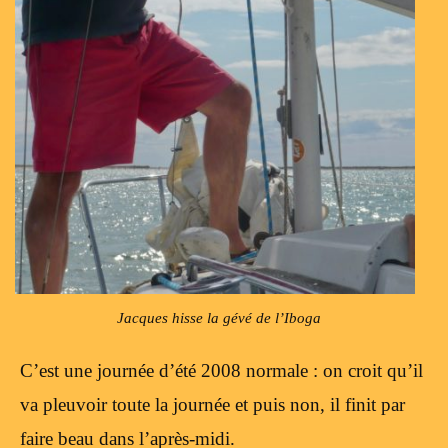
Jacques hisse la gévé de l’Iboga
C’est une journée d’été 2008 normale : on croit qu’il
va pleuvoir toute la journée et puis non, il finit par
faire beau dans l’après-midi.