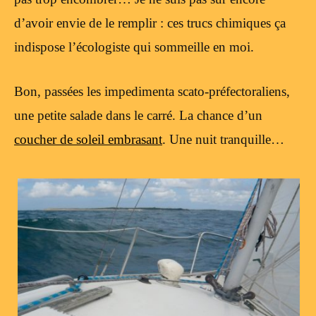
d’avoir envie de le remplir : ces trucs chimiques ça
indispose l’écologiste qui sommeille en moi.
Bon, passées les impedimenta scato-préfectoraliens,
une petite salade dans le carré. La chance d’un
coucher de soleil embrasant
. Une nuit tranquille…