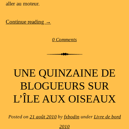
aller au moteur.
Continue reading
→
0 Comments
UNE QUINZAINE DE
BLOGUEURS SUR
L’ÎLE AUX OISEAUX
Posted on
21 août 2010
by
fxbodin
under
Livre de bord
2010