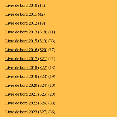
Livre de bord 2010
(17)
Livre de bord 2011
(42)
Livre de bord 2012
(19)
Livre de bord 2013 (S18)
(11)
Livre de bord 2015 (S19)
(33)
Livre de bord 2016 (S20)
(17)
Livre de bord 2017 (S21)
(21)
Livre de bord 2018 (S22)
(13)
Livre de bord 2019 (S23)
(19)
Livre de bord 2020 (S24)
(10)
Livre de bord 2021 (S25)
(20)
Livre de bord 2022 (S26)
(33)
Livre de bord 2023 (S27)
(36)