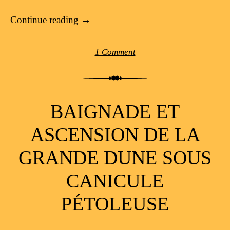
Continue reading
→
1 Comment
BAIGNADE ET
ASCENSION DE LA
GRANDE DUNE SOUS
CANICULE
PÉTOLEUSE