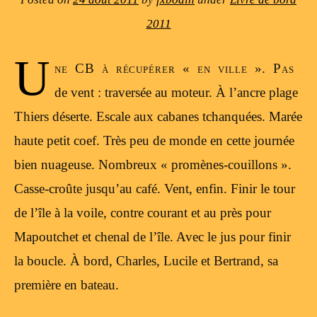
2011
U
ne CB à récupérer « en ville ». Pas
de vent : traversée au moteur. À l’ancre plage
Thiers déserte. Escale aux cabanes tchanquées. Marée
haute petit coef. Très peu de monde en cette journée
bien nuageuse. Nombreux « promènes-couillons ».
Casse-croûte jusqu’au café. Vent, enfin. Finir le tour
de l’île à la voile, contre courant et au près pour
Mapoutchet et chenal de l’île. Avec le jus pour finir
la boucle. À bord, Charles, Lucile et Bertrand, sa
première en bateau.