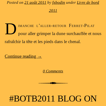
Posted on
21 août 2011
by
fxbodin
under
Livre de bord
2011
D
imanche l’aller-retour Ferret-Pilat
pour aller grimper la dune surchauffée et nous
rafraîchir la tête et les pieds dans le chenal.
Continue reading
→
0 Comments
#BOTB2011 BLOG ON