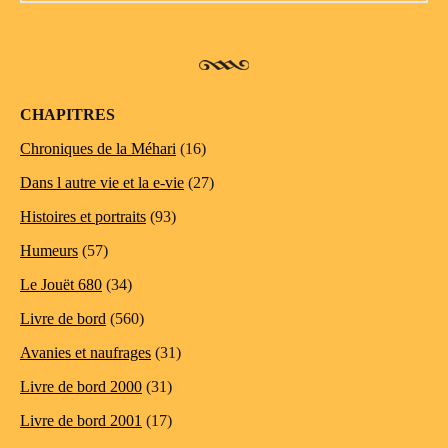
CHAPITRES
Chroniques de la Méhari
(16)
Dans l autre vie et la e-vie
(27)
Histoires et portraits
(93)
Humeurs
(57)
Le Jouët 680
(34)
Livre de bord
(560)
Avanies et naufrages
(31)
Livre de bord 2000
(31)
Livre de bord 2001
(17)