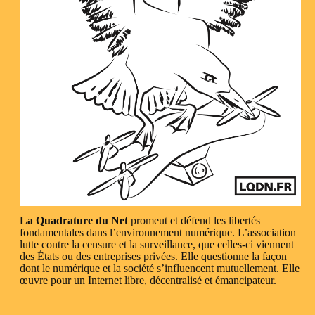
La Quadrature du Net
promeut et défend les libertés
fondamentales dans l’environnement numérique. L’association
lutte contre la censure et la surveillance, que celles-ci viennent
des États ou des entreprises privées. Elle questionne la façon
dont le numérique et la société s’influencent mutuellement. Elle
œuvre pour un Internet libre, décentralisé et émancipateur.