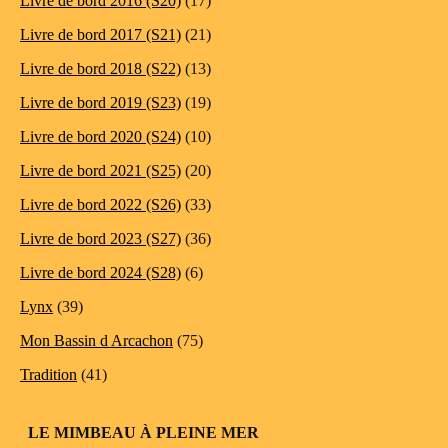
Livre de bord 2016 (S20)
(17)
Livre de bord 2017 (S21)
(21)
Livre de bord 2018 (S22)
(13)
Livre de bord 2019 (S23)
(19)
Livre de bord 2020 (S24)
(10)
Livre de bord 2021 (S25)
(20)
Livre de bord 2022 (S26)
(33)
Livre de bord 2023 (S27)
(36)
Livre de bord 2024 (S28)
(6)
Lynx
(39)
Mon Bassin d Arcachon
(75)
Tradition
(41)
LE MIMBEAU À PLEINE MER