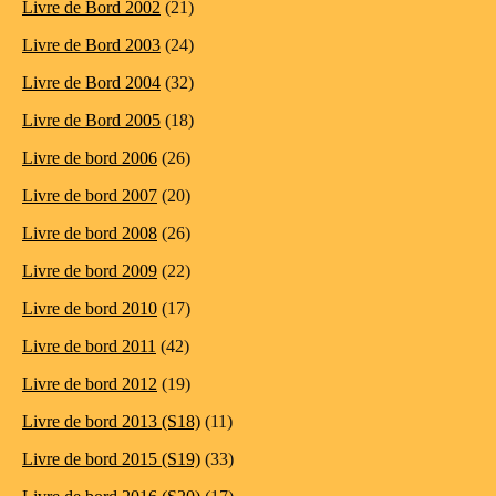
Livre de Bord 2002
(21)
Livre de Bord 2003
(24)
Livre de Bord 2004
(32)
Livre de Bord 2005
(18)
Livre de bord 2006
(26)
Livre de bord 2007
(20)
Livre de bord 2008
(26)
Livre de bord 2009
(22)
Livre de bord 2010
(17)
Livre de bord 2011
(42)
Livre de bord 2012
(19)
Livre de bord 2013 (S18)
(11)
Livre de bord 2015 (S19)
(33)