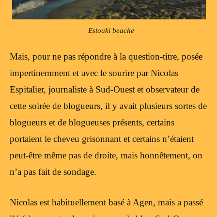
Estouki beache
Mais, pour ne pas répondre à la question-titre, posée
impertinemment et avec le sourire par Nicolas
Espitalier, journaliste à Sud-Ouest et observateur de
cette soirée de blogueurs, il y avait plusieurs sortes de
blogueurs et de blogueuses présents, certains
portaient le cheveu grisonnant et certains n’étaient
peut-être même pas de droite, mais honnêtement, on
n’a pas fait de sondage.
Nicolas est habituellement basé à Agen, mais a passé