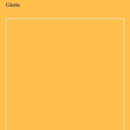
Glotin