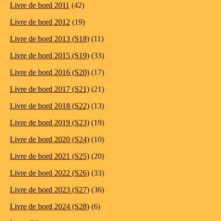
Livre de bord 2011
(42)
Livre de bord 2012
(19)
Livre de bord 2013 (S18)
(11)
Livre de bord 2015 (S19)
(33)
Livre de bord 2016 (S20)
(17)
Livre de bord 2017 (S21)
(21)
Livre de bord 2018 (S22)
(13)
Livre de bord 2019 (S23)
(19)
Livre de bord 2020 (S24)
(10)
Livre de bord 2021 (S25)
(20)
Livre de bord 2022 (S26)
(33)
Livre de bord 2023 (S27)
(36)
Livre de bord 2024 (S28)
(6)