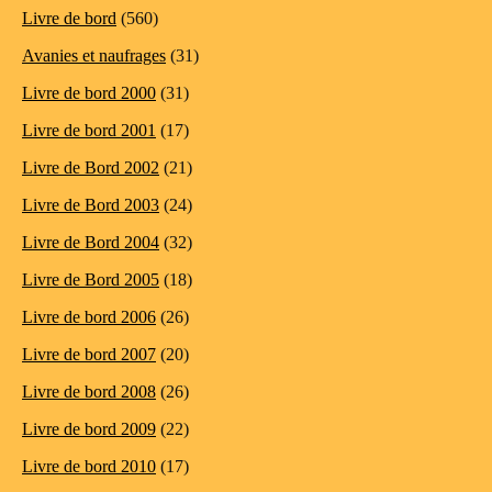
Livre de bord
(560)
Avanies et naufrages
(31)
Livre de bord 2000
(31)
Livre de bord 2001
(17)
Livre de Bord 2002
(21)
Livre de Bord 2003
(24)
Livre de Bord 2004
(32)
Livre de Bord 2005
(18)
Livre de bord 2006
(26)
Livre de bord 2007
(20)
Livre de bord 2008
(26)
Livre de bord 2009
(22)
Livre de bord 2010
(17)