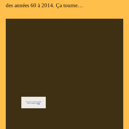
des années 60 à 2014. Ça tourne…