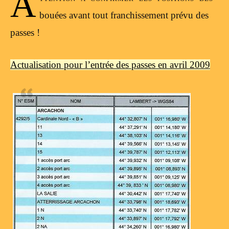
A
bouées avant tout franchissement prévu des
passes !
Actualisation pour l’entrée des passes en avril 2009