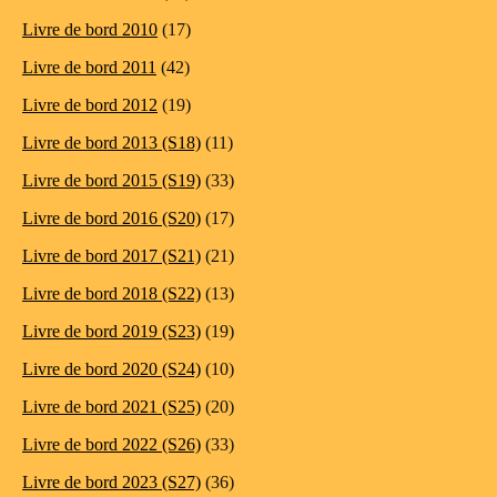
Livre de bord 2010
(17)
Livre de bord 2011
(42)
Livre de bord 2012
(19)
Livre de bord 2013 (S18)
(11)
Livre de bord 2015 (S19)
(33)
Livre de bord 2016 (S20)
(17)
Livre de bord 2017 (S21)
(21)
Livre de bord 2018 (S22)
(13)
Livre de bord 2019 (S23)
(19)
Livre de bord 2020 (S24)
(10)
Livre de bord 2021 (S25)
(20)
Livre de bord 2022 (S26)
(33)
Livre de bord 2023 (S27)
(36)