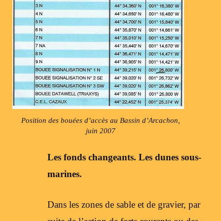
Position des bouées d’accès au Bassin d’Arcachon,
juin 2007
Les fonds changeants. Les dunes sous-
marines.
Dans les zones de sable et de gravier, par