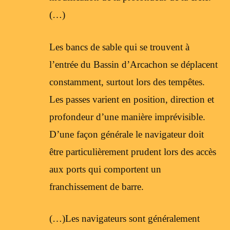
(…)
Les bancs de sable qui se trouvent à
l’entrée du Bassin d’Arcachon se déplacent
constamment, surtout lors des tempêtes.
Les passes varient en position, direction et
profondeur d’une manière imprévisible.
D’une façon générale le navigateur doit
être particulièrement prudent lors des accès
aux ports qui comportent un
franchissement de barre.
(…)Les navigateurs sont généralement