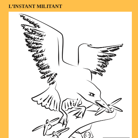
L’INSTANT MILITANT