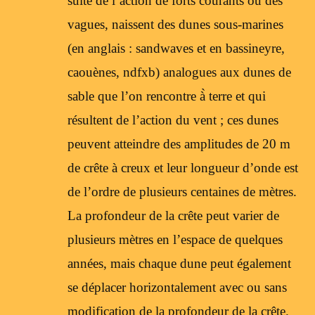
suite de l’action de forts courants ou des
vagues, naissent des dunes sous-marines
(en anglais : sandwaves et en bassineyre,
caouènes, ndfxb) analogues aux dunes de
sable que l’on rencontre à̀ terre et qui
résultent de l’action du vent ; ces dunes
peuvent atteindre des amplitudes de 20 m
de crête à creux et leur longueur d’onde est
de l’ordre de plusieurs centaines de mètres.
La profondeur de la crête peut varier de
plusieurs mètres en l’espace de quelques
années, mais chaque dune peut également
se déplacer horizontalement avec ou sans
modification de la profondeur de la crête.