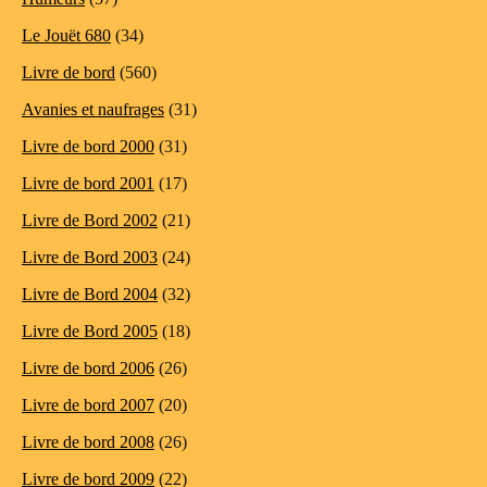
Le Jouët 680
(34)
Livre de bord
(560)
Avanies et naufrages
(31)
Livre de bord 2000
(31)
Livre de bord 2001
(17)
Livre de Bord 2002
(21)
Livre de Bord 2003
(24)
Livre de Bord 2004
(32)
Livre de Bord 2005
(18)
Livre de bord 2006
(26)
Livre de bord 2007
(20)
Livre de bord 2008
(26)
Livre de bord 2009
(22)