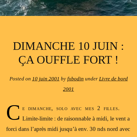
DIMANCHE 10 JUIN :
ÇA OUFFLE FORT !
Posted on
10 juin 2001
by
fxbodin
under
Livre de bord
2001
C
e dimanche, solo avec mes 2 filles.
Limite-limite : de raisonnable à midi, le vent a
forci dans l’après midi jusqu’à env. 30 nds nord avec