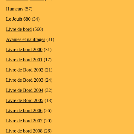
Humeurs
(57)
Le Jouët 680
(34)
Livre de bord
(560)
Avanies et naufrages
(31)
Livre de bord 2000
(31)
Livre de bord 2001
(17)
Livre de Bord 2002
(21)
Livre de Bord 2003
(24)
Livre de Bord 2004
(32)
Livre de Bord 2005
(18)
Livre de bord 2006
(26)
Livre de bord 2007
(20)
Livre de bord 2008
(26)