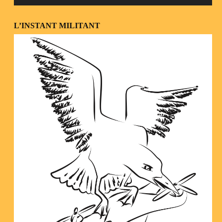
L’INSTANT MILITANT