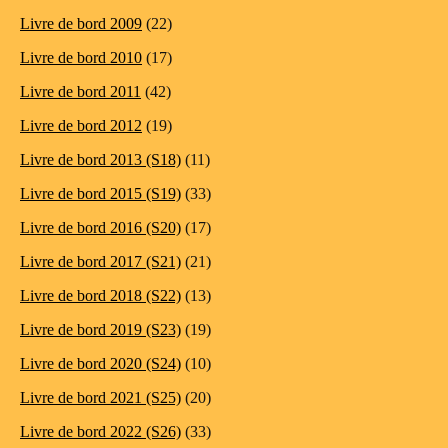
Livre de bord 2009
(22)
Livre de bord 2010
(17)
Livre de bord 2011
(42)
Livre de bord 2012
(19)
Livre de bord 2013 (S18)
(11)
Livre de bord 2015 (S19)
(33)
Livre de bord 2016 (S20)
(17)
Livre de bord 2017 (S21)
(21)
Livre de bord 2018 (S22)
(13)
Livre de bord 2019 (S23)
(19)
Livre de bord 2020 (S24)
(10)
Livre de bord 2021 (S25)
(20)
Livre de bord 2022 (S26)
(33)