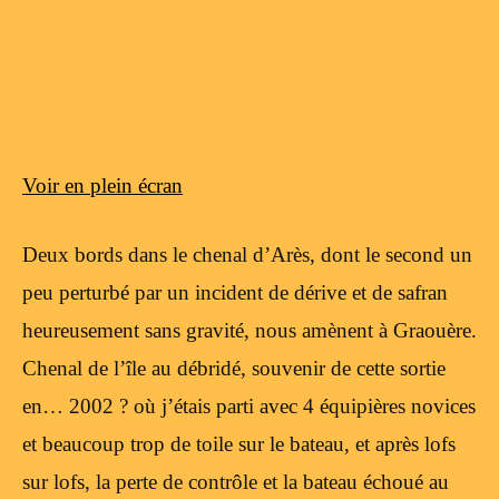
Voir en plein écran
Deux bords dans le chenal d’Arès, dont le second un
peu perturbé par un incident de dérive et de safran
heureusement sans gravité, nous amènent à Graouère.
Chenal de l’île au débridé, souvenir de cette sortie
en… 2002 ? où j’étais parti avec 4 équipières novices
et beaucoup trop de toile sur le bateau, et après lofs
sur lofs, la perte de contrôle et la bateau échoué au