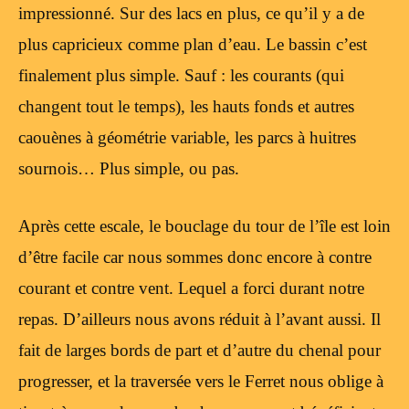
impressionné. Sur des lacs en plus, ce qu’il y a de
plus capricieux comme plan d’eau. Le bassin c’est
finalement plus simple. Sauf : les courants (qui
changent tout le temps), les hauts fonds et autres
caouènes à géométrie variable, les parcs à huitres
sournois… Plus simple, ou pas.
Après cette escale, le bouclage du tour de l’île est loin
d’être facile car nous sommes donc encore à contre
courant et contre vent. Lequel a forci durant notre
repas. D’ailleurs nous avons réduit à l’avant aussi. Il
fait de larges bords de part et d’autre du chenal pour
progresser, et la traversée vers le Ferret nous oblige à