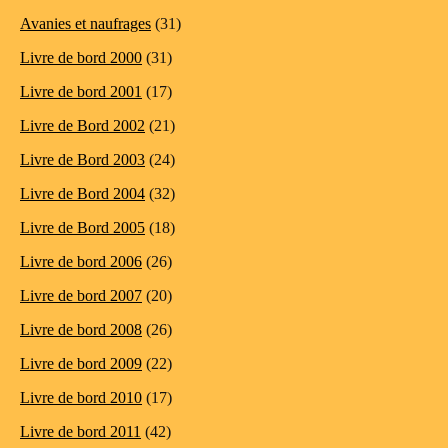
Avanies et naufrages
(31)
Livre de bord 2000
(31)
Livre de bord 2001
(17)
Livre de Bord 2002
(21)
Livre de Bord 2003
(24)
Livre de Bord 2004
(32)
Livre de Bord 2005
(18)
Livre de bord 2006
(26)
Livre de bord 2007
(20)
Livre de bord 2008
(26)
Livre de bord 2009
(22)
Livre de bord 2010
(17)
Livre de bord 2011
(42)