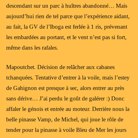
descendant sur un parc à huîtres abandonné… Mais
aujourd’hui rien de tel parce que l’expérience aidant,
au fait, la GV de l’Iboga est ferlée à 1 ris, prévenant
les embardées au portant, et le vent n’est pas si fort,
même dans les rafales.
Mapoutchet. Décision de relâcher aux cabanes
tchanquées. Tentative d’entrer à la voile, mais l’estey
de Gahignon est presque à sec, alors entrer au près
sans dérive… J’ai perdu le goût de galérer :) Donc
affaler le génois et entrée au moteur. Derrière nous la
belle pinasse Vamp, de Michel, qui joue le rôle de
tender pour la pinasse à voile Bleu de Mer les jours