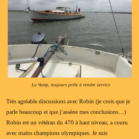
La Vamp, toujours prête à rendre service
Très agréable discussions avec Robin (je crois que je
parle beaucoup et que j’assène mes conclusions…)
Robin est un vétéran du 470 à haut niveau, a couru
avec mains champions olympiques. Je suis