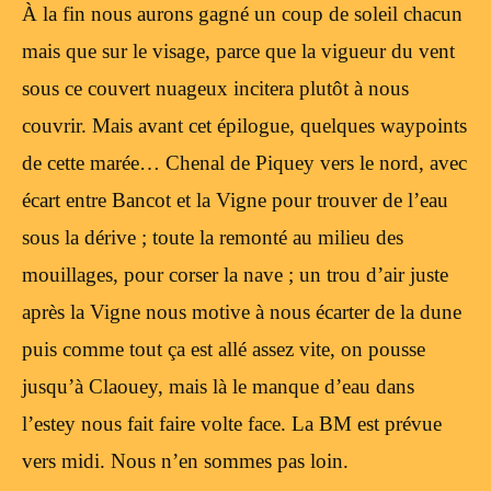
À la fin nous aurons gagné un coup de soleil chacun
mais que sur le visage, parce que la vigueur du vent
sous ce couvert nuageux incitera plutôt à nous
couvrir. Mais avant cet épilogue, quelques waypoints
de cette marée… Chenal de Piquey vers le nord, avec
écart entre Bancot et la Vigne pour trouver de l’eau
sous la dérive ; toute la remonté au milieu des
mouillages, pour corser la nave ; un trou d’air juste
après la Vigne nous motive à nous écarter de la dune
puis comme tout ça est allé assez vite, on pousse
jusqu’à Claouey, mais là le manque d’eau dans
l’estey nous fait faire volte face. La BM est prévue
vers midi. Nous n’en sommes pas loin.