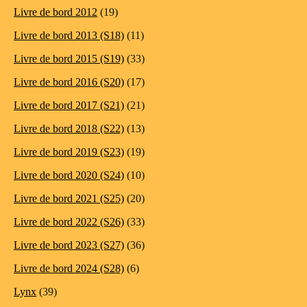
Livre de bord 2012
(19)
Livre de bord 2013 (S18)
(11)
Livre de bord 2015 (S19)
(33)
Livre de bord 2016 (S20)
(17)
Livre de bord 2017 (S21)
(21)
Livre de bord 2018 (S22)
(13)
Livre de bord 2019 (S23)
(19)
Livre de bord 2020 (S24)
(10)
Livre de bord 2021 (S25)
(20)
Livre de bord 2022 (S26)
(33)
Livre de bord 2023 (S27)
(36)
Livre de bord 2024 (S28)
(6)
Lynx
(39)