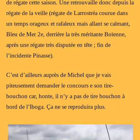
de régate cette saison. Une retrouvaille donc depuis la
régate de la veille (régate de Larrostréa courue dans
un temps orageux et rafaleux mais allant se calmant,
Bleu de Mer 2e, derrière la très méritante Boïenne,
après une régate très disputée en tête ; fin de
l’incidente Pinasse).
C’est d’ailleurs auprès de Michel que je vais
piteusement demander le concours e son tire-
bouchon car, honte, il n’y a pas de tire bouchon à
bord de l’Iboga. Ça ne se reproduira plus.