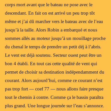
corps mort avant que le bateau ne pose avec le
descendant. En fait on est arrivé un peu trop tôt
même et j’ai dû marcher vers le bateau avec de l’eau
jusqu’à la taille. Alors Robin a embarqué et nous
sommes allés au moteur jusqu’à un mouillage proche
du chenal le temps de prendre un petit déj à l’abris.
Le vent est déjà soutenu. Secteur ouest peut être un
bon 4 établi. En tout cas cette qualité de vent qui
permet de choisir sa destination indépendamment du
courant. Alors aujourd’hui, comme ce courant n’est
pas trop fort — coef 77 — nous allons faire presque
tout le chemin à contre. Comme ça le bassin paraîtra
plus grand. Une longue journée sur l’eau s’annonce.