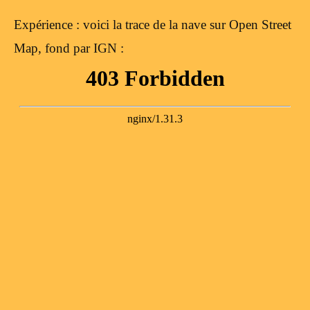
Expérience : voici la trace de la nave sur Open Street
Map, fond par IGN :