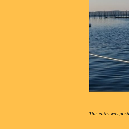
This entry was post