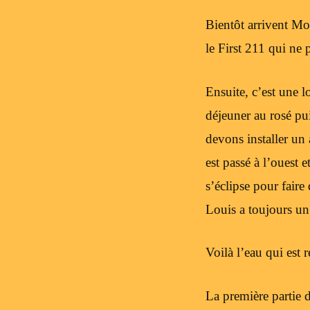
Bientôt arrivent Mo
le First 211 qui ne 
Ensuite, c’est une 
déjeuner au rosé pu
devons installer un 
est passé à l’ouest 
s’éclipse pour fair
Louis a toujours un
Voilà l’eau qui est r
La première partie d