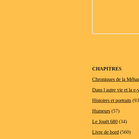
CHAPITRES
Chroniques de la Méhar
Dans l autre vie et la e-
Histoires et portraits
(93
Humeurs
(57)
Le Jouët 680
(34)
Livre de bord
(560)