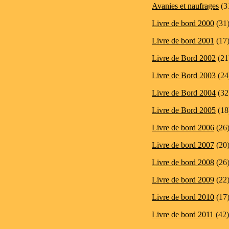
Avanies et naufrages
(3
Livre de bord 2000
(31
Livre de bord 2001
(17
Livre de Bord 2002
(21
Livre de Bord 2003
(24
Livre de Bord 2004
(32
Livre de Bord 2005
(18
Livre de bord 2006
(26
Livre de bord 2007
(20
Livre de bord 2008
(26
Livre de bord 2009
(22
Livre de bord 2010
(17
Livre de bord 2011
(42)