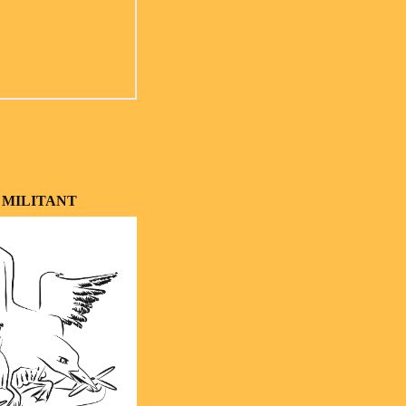
 MILITANT