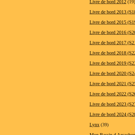
Livre de bord 2012
(19
Livre de bord 2013 (S1
Livre de bord 2015 (S1
Livre de bord 2016 (S2
Livre de bord 2017 (S2
Livre de bord 2018 (S2
Livre de bord 2019 (S2
Livre de bord 2020 (S2
Livre de bord 2021 (S2
Livre de bord 2022 (S2
Livre de bord 2023 (S2
Livre de bord 2024 (S2
Lynx
(39)
Mon Bassin d Arcacho