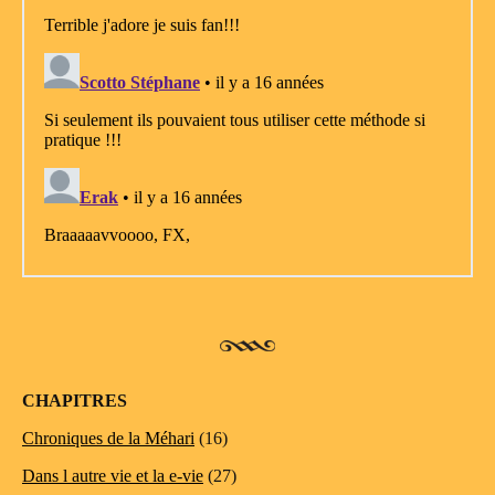
CHAPITRES
Chroniques de la Méhari
(16)
Dans l autre vie et la e-vie
(27)