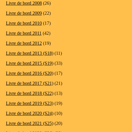
Livre de bord 2008
(26)
Livre de bord 2009
(22)
Livre de bord 2010
(17)
Livre de bord 2011
(42)
Livre de bord 2012
(19)
Livre de bord 2013 (S18)
(11)
Livre de bord 2015 (S19)
(33)
Livre de bord 2016 (S20)
(17)
Livre de bord 2017 (S21)
(21)
Livre de bord 2018 (S22)
(13)
Livre de bord 2019 (S23)
(19)
Livre de bord 2020 (S24)
(10)
Livre de bord 2021 (S25)
(20)