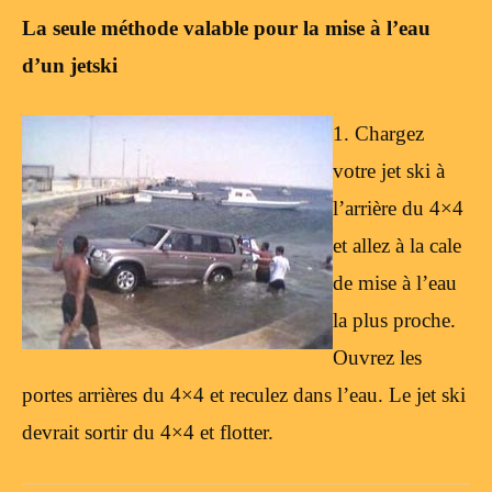
La seule méthode valable pour la mise à l’eau
d’un jetski
1. Chargez
votre jet ski à
l’arrière du 4×4
et allez à la cale
de mise à l’eau
la plus proche.
Ouvrez les
portes arrières du 4×4 et reculez dans l’eau. Le jet ski
devrait sortir du 4×4 et flotter.