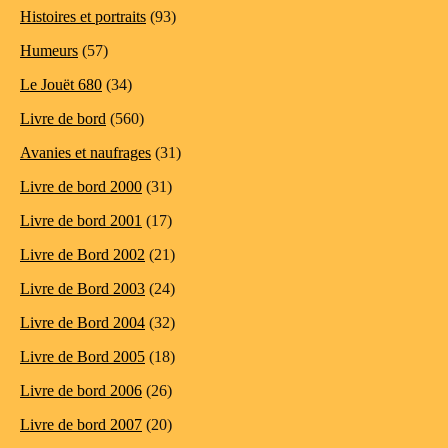
Histoires et portraits
(93)
Humeurs
(57)
Le Jouët 680
(34)
Livre de bord
(560)
Avanies et naufrages
(31)
Livre de bord 2000
(31)
Livre de bord 2001
(17)
Livre de Bord 2002
(21)
Livre de Bord 2003
(24)
Livre de Bord 2004
(32)
Livre de Bord 2005
(18)
Livre de bord 2006
(26)
Livre de bord 2007
(20)