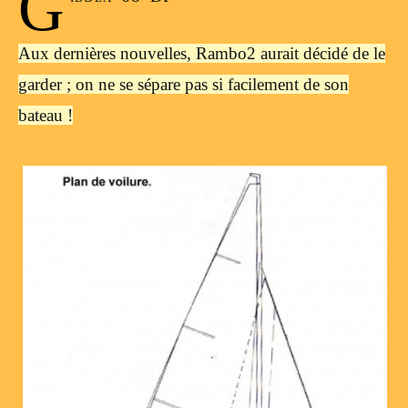
G
Aux dernières nouvelles, Rambo2 aurait décidé de le
garder ; on ne se sépare pas si facilement de son
bateau !