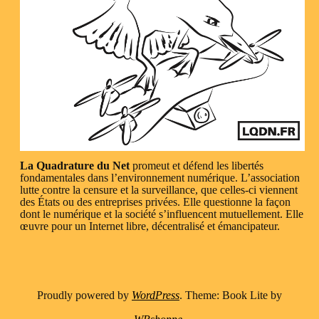
La Quadrature du Net
promeut et défend les libertés
fondamentales dans l’environnement numérique. L’association
lutte contre la censure et la surveillance, que celles-ci viennent
des États ou des entreprises privées. Elle questionne la façon
dont le numérique et la société s’influencent mutuellement. Elle
œuvre pour un Internet libre, décentralisé et émancipateur.
Proudly powered by
WordPress
. Theme: Book Lite by