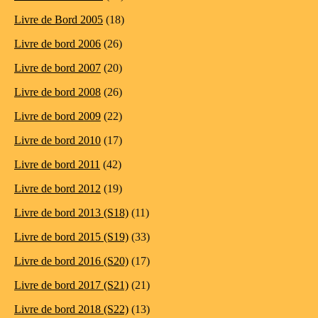
Livre de Bord 2005
(18)
Livre de bord 2006
(26)
Livre de bord 2007
(20)
Livre de bord 2008
(26)
Livre de bord 2009
(22)
Livre de bord 2010
(17)
Livre de bord 2011
(42)
Livre de bord 2012
(19)
Livre de bord 2013 (S18)
(11)
Livre de bord 2015 (S19)
(33)
Livre de bord 2016 (S20)
(17)
Livre de bord 2017 (S21)
(21)
Livre de bord 2018 (S22)
(13)