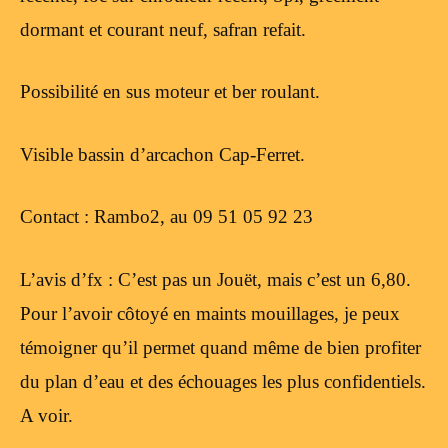
dormant et courant neuf, safran refait.
Possibilité en sus moteur et ber roulant.
Visible bassin d’arcachon Cap-Ferret.
Contact : Rambo2, au 09 51 05 92 23
L’avis d’fx : C’est pas un Jouët, mais c’est un 6,80.
Pour l’avoir côtoyé en maints mouillages, je peux
témoigner qu’il permet quand même de bien profiter
du plan d’eau et des échouages les plus confidentiels.
A voir.