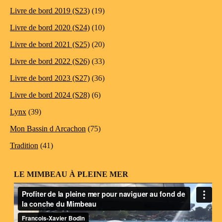
Livre de bord 2019 (S23)
(19)
Livre de bord 2020 (S24)
(10)
Livre de bord 2021 (S25)
(20)
Livre de bord 2022 (S26)
(33)
Livre de bord 2023 (S27)
(36)
Livre de bord 2024 (S28)
(6)
Lynx
(39)
Mon Bassin d Arcachon
(75)
Tradition
(41)
LE MIMBEAU À PLEINE MER
Lecteur
vidéo