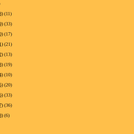
)
8)
(11)
9)
(33)
0)
(17)
1)
(21)
2)
(13)
3)
(19)
4)
(10)
5)
(20)
6)
(33)
7)
(36)
8)
(6)