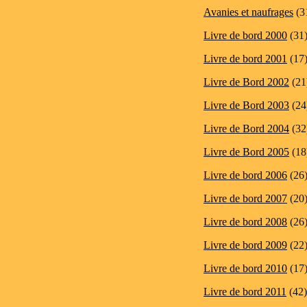
Avanies et naufrages
(3
Livre de bord 2000
(31
Livre de bord 2001
(17
Livre de Bord 2002
(21
Livre de Bord 2003
(24
Livre de Bord 2004
(32
Livre de Bord 2005
(18
Livre de bord 2006
(26
Livre de bord 2007
(20
Livre de bord 2008
(26
Livre de bord 2009
(22
Livre de bord 2010
(17
Livre de bord 2011
(42)