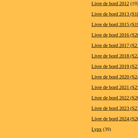
Livre de bord 2012
(19
Livre de bord 2013 (S1
Livre de bord 2015 (S1
Livre de bord 2016 (S2
Livre de bord 2017 (S2
Livre de bord 2018 (S2
Livre de bord 2019 (S2
Livre de bord 2020 (S2
Livre de bord 2021 (S2
Livre de bord 2022 (S2
Livre de bord 2023 (S2
Livre de bord 2024 (S2
Lynx
(39)