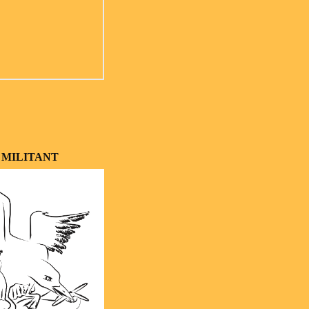
 MILITANT