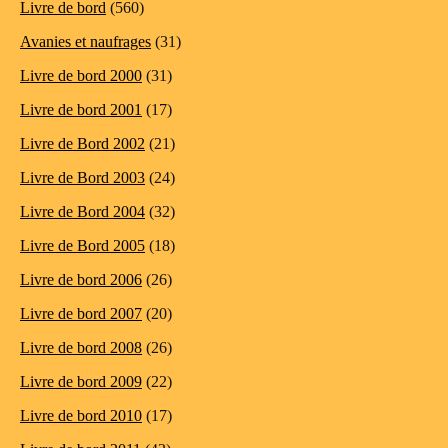
Livre de bord
(560)
Avanies et naufrages
(31)
Livre de bord 2000
(31)
Livre de bord 2001
(17)
Livre de Bord 2002
(21)
Livre de Bord 2003
(24)
Livre de Bord 2004
(32)
Livre de Bord 2005
(18)
Livre de bord 2006
(26)
Livre de bord 2007
(20)
Livre de bord 2008
(26)
Livre de bord 2009
(22)
Livre de bord 2010
(17)