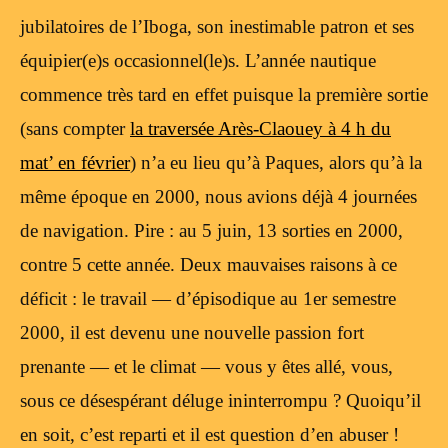
jubilatoires de l’Iboga, son inestimable patron et ses
équipier(e)s occasionnel(le)s. L’année nautique
commence très tard en effet puisque la première sortie
(sans compter
la traversée Arès-Claouey à 4 h du
mat’ en février
) n’a eu lieu qu’à Paques, alors qu’à la
même époque en 2000, nous avions déjà 4 journées
de navigation. Pire : au 5 juin, 13 sorties en 2000,
contre 5 cette année. Deux mauvaises raisons à ce
déficit : le travail — d’épisodique au 1er semestre
2000, il est devenu une nouvelle passion fort
prenante — et le climat — vous y êtes allé, vous,
sous ce désespérant déluge ininterrompu ? Quoiqu’il
en soit, c’est reparti et il est question d’en abuser !