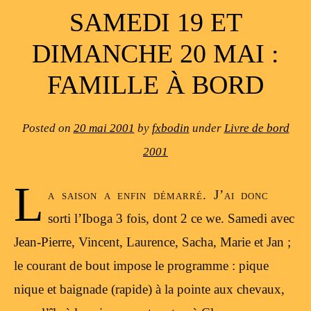
SAMEDI 19 ET
DIMANCHE 20 MAI :
FAMILLE À BORD
Posted on
20 mai 2001
by
fxbodin
under
Livre de bord
2001
L
a saison a enfin démarré. J’ai donc
sorti l’Iboga 3 fois, dont 2 ce we. Samedi avec
Jean-Pierre, Vincent, Laurence, Sacha, Marie et Jan ;
le courant de bout impose le programme : pique
nique et baignade (rapide) à la pointe aux chevaux,