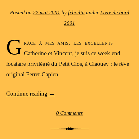
Posted on
27 mai 2001
by
fxbodin
under
Livre de bord
2001
G
râce à mes amis, les excellents
Catherine et Vincent, je suis ce week end
locataire privilégié du Petit Clos, à Claouey : le rêve
original Ferret-Capien.
Continue reading
→
0 Comments