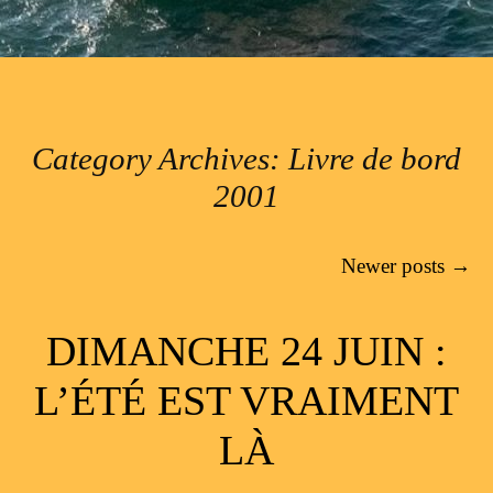
Category Archives:
Livre de bord
2001
Post navigation
Newer posts
→
DIMANCHE 24 JUIN :
L’ÉTÉ EST VRAIMENT
LÀ