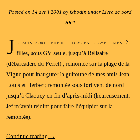
Posted on
14 avril 2001
by
fxbodin
under
Livre de bord
2001
J
e suis sorti enfin : descente avec mes 2
filles, sous GV seule, jusqu’à Bélisaire
(débarcadère du Ferret) ; remontée sur la plage de la
Vigne pour inaugurer la guitoune de mes amis Jean-
Louis et Herber ; remontée sous fort vent de nord
jusqu’à Claouey en fin d’après-midi (heureusement,
Jef m’avait rejoint pour faire l’équipier sur la
remontée).
Continue reading
→