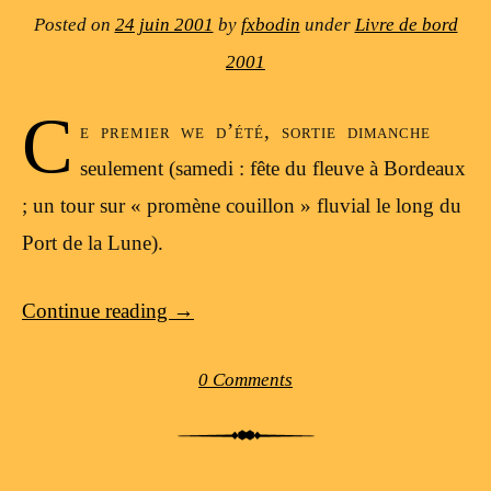
Posted on
24 juin 2001
by
fxbodin
under
Livre de bord
2001
C
e premier we d’été, sortie dimanche
seulement (samedi : fête du fleuve à Bordeaux
; un tour sur « promène couillon » fluvial le long du
Port de la Lune).
Continue reading
→
0 Comments