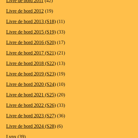
Livre de bord 2011
(42)
Livre de bord 2012
(19)
Livre de bord 2013 (S18)
(11)
Livre de bord 2015 (S19)
(33)
Livre de bord 2016 (S20)
(17)
Livre de bord 2017 (S21)
(21)
Livre de bord 2018 (S22)
(13)
Livre de bord 2019 (S23)
(19)
Livre de bord 2020 (S24)
(10)
Livre de bord 2021 (S25)
(20)
Livre de bord 2022 (S26)
(33)
Livre de bord 2023 (S27)
(36)
Livre de bord 2024 (S28)
(6)
Lynx
(39)