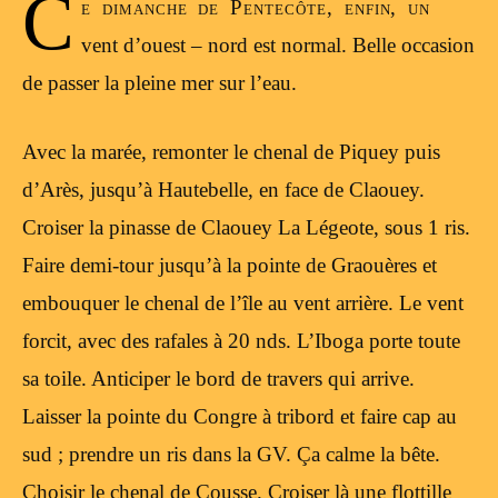
C
e dimanche de Pentecôte, enfin, un
vent d’ouest – nord est normal. Belle occasion
de passer la pleine mer sur l’eau.
Avec la marée, remonter le chenal de Piquey puis
d’Arès, jusqu’à Hautebelle, en face de Claouey.
Croiser la pinasse de Claouey La Légeote, sous 1 ris.
Faire demi-tour jusqu’à la pointe de Graouères et
embouquer le chenal de l’île au vent arrière. Le vent
forcit, avec des rafales à 20 nds. L’Iboga porte toute
sa toile. Anticiper le bord de travers qui arrive.
Laisser la pointe du Congre à tribord et faire cap au
sud ; prendre un ris dans la GV. Ça calme la bête.
Choisir le chenal de Cousse. Croiser là une flottille