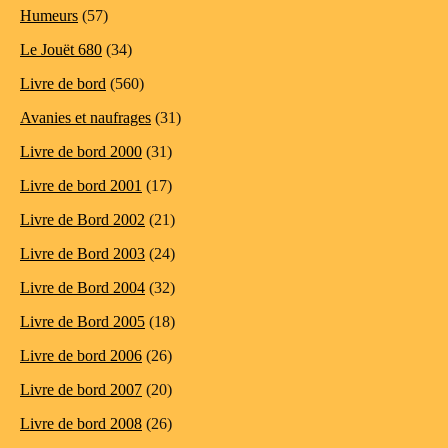
Humeurs
(57)
Le Jouët 680
(34)
Livre de bord
(560)
Avanies et naufrages
(31)
Livre de bord 2000
(31)
Livre de bord 2001
(17)
Livre de Bord 2002
(21)
Livre de Bord 2003
(24)
Livre de Bord 2004
(32)
Livre de Bord 2005
(18)
Livre de bord 2006
(26)
Livre de bord 2007
(20)
Livre de bord 2008
(26)