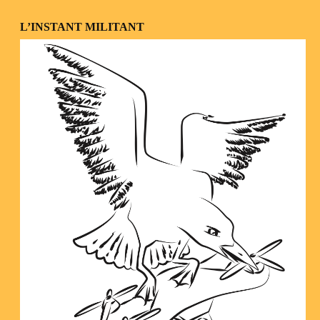
L’INSTANT MILITANT