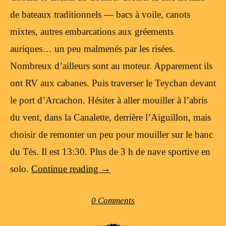
de bateaux traditionnels — bacs à voile, canots
mixtes, autres embarcations aux gréements
auriques… un peu malmenés par les risées.
Nombreux d’ailleurs sont au moteur. Apparement ils
ont RV aux cabanes. Puis traverser le Teychan devant
le port d’Arcachon. Hésiter à aller mouiller à l’abris
du vent, dans la Canalette, derrière l’Aiguillon, mais
choisir de remonter un peu pour mouiller sur le banc
du Tès. Il est 13:30. Plus de 3 h de nave sportive en
solo.
Continue reading
→
0 Comments