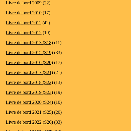
Livre de bord 2009
(22)
Livre de bord 2010
(17)
Livre de bord 2011
(42)
Livre de bord 2012
(19)
Livre de bord 2013 (S18)
(11)
Livre de bord 2015 (S19)
(33)
Livre de bord 2016 (S20)
(17)
Livre de bord 2017 (S21)
(21)
Livre de bord 2018 (S22)
(13)
Livre de bord 2019 (S23)
(19)
Livre de bord 2020 (S24)
(10)
Livre de bord 2021 (S25)
(20)
Livre de bord 2022 (S26)
(33)