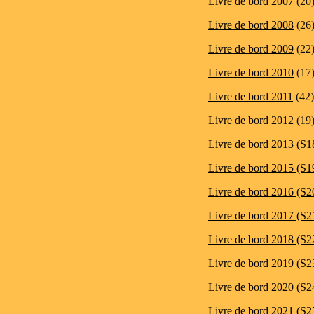
Livre de bord 2007
(20
Livre de bord 2008
(26
Livre de bord 2009
(22
Livre de bord 2010
(17
Livre de bord 2011
(42)
Livre de bord 2012
(19
Livre de bord 2013 (S1
Livre de bord 2015 (S1
Livre de bord 2016 (S2
Livre de bord 2017 (S2
Livre de bord 2018 (S2
Livre de bord 2019 (S2
Livre de bord 2020 (S2
Livre de bord 2021 (S2