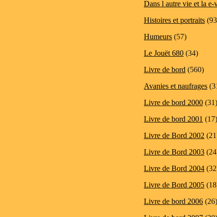
Dans l autre vie et la e-
Histoires et portraits
(93
Humeurs
(57)
Le Jouët 680
(34)
Livre de bord
(560)
Avanies et naufrages
(3
Livre de bord 2000
(31
Livre de bord 2001
(17
Livre de Bord 2002
(21
Livre de Bord 2003
(24
Livre de Bord 2004
(32
Livre de Bord 2005
(18
Livre de bord 2006
(26