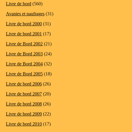
Livre de bord
(560)
Avanies et naufrages
(31)
Livre de bord 2000
(31)
Livre de bord 2001
(17)
Livre de Bord 2002
(21)
Livre de Bord 2003
(24)
Livre de Bord 2004
(32)
Livre de Bord 2005
(18)
Livre de bord 2006
(26)
Livre de bord 2007
(20)
Livre de bord 2008
(26)
Livre de bord 2009
(22)
Livre de bord 2010
(17)