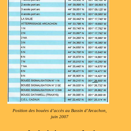
Position des bouées d’accès au Bassin d’Arcachon,
juin 2007