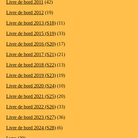
Livre de bord 2011
(42)
Livre de bord 2012
(19)
Livre de bord 2013 (S18)
(11)
Livre de bord 2015 (S19)
(33)
Livre de bord 2016 (S20)
(17)
Livre de bord 2017 (S21)
(21)
Livre de bord 2018 (S22)
(13)
Livre de bord 2019 (S23)
(19)
Livre de bord 2020 (S24)
(10)
Livre de bord 2021 (S25)
(20)
Livre de bord 2022 (S26)
(33)
Livre de bord 2023 (S27)
(36)
Livre de bord 2024 (S28)
(6)