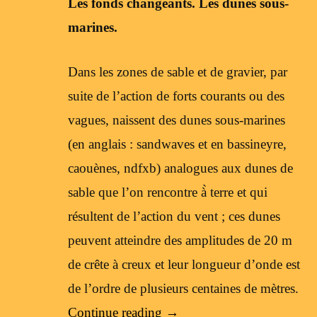
Les fonds changeants. Les dunes sous-
marines.
Dans les zones de sable et de gravier, par
suite de l’action de forts courants ou des
vagues, naissent des dunes sous-marines
(en anglais : sandwaves et en bassineyre,
caouènes, ndfxb) analogues aux dunes de
sable que l’on rencontre à̀ terre et qui
résultent de l’action du vent ; ces dunes
peuvent atteindre des amplitudes de 20 m
de crête à creux et leur longueur d’onde est
de l’ordre de plusieurs centaines de mètres.
Continue reading
→