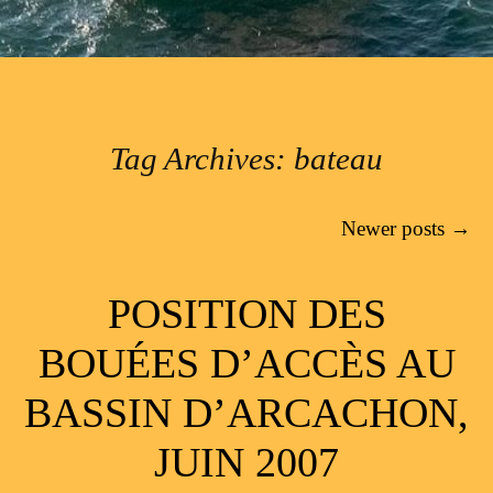
Tag Archives:
bateau
Post navigation
Newer posts
→
POSITION DES
BOUÉES D’ACCÈS AU
BASSIN D’ARCACHON,
JUIN 2007