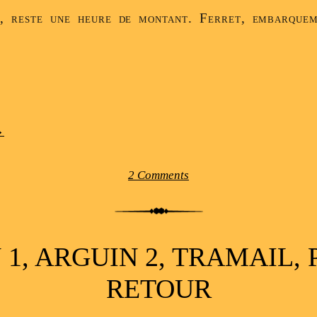
, reste une heure de montant. Ferret, embarquem
→
2 Comments
1, ARGUIN 2, TRAMAIL, 
RETOUR