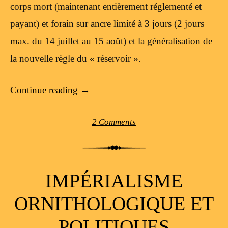
corps mort (maintenant entièrement réglementé et
payant) et forain sur ancre limité à 3 jours (2 jours
max. du 14 juillet au 15 août) et la généralisation de
la nouvelle règle du « réservoir ».
Continue reading
→
2 Comments
IMPÉRIALISME
ORNITHOLOGIQUE ET
POLITIQUES