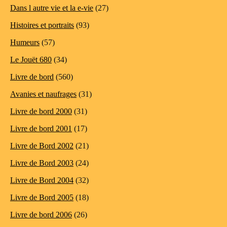
Dans l autre vie et la e-vie
(27)
Histoires et portraits
(93)
Humeurs
(57)
Le Jouët 680
(34)
Livre de bord
(560)
Avanies et naufrages
(31)
Livre de bord 2000
(31)
Livre de bord 2001
(17)
Livre de Bord 2002
(21)
Livre de Bord 2003
(24)
Livre de Bord 2004
(32)
Livre de Bord 2005
(18)
Livre de bord 2006
(26)