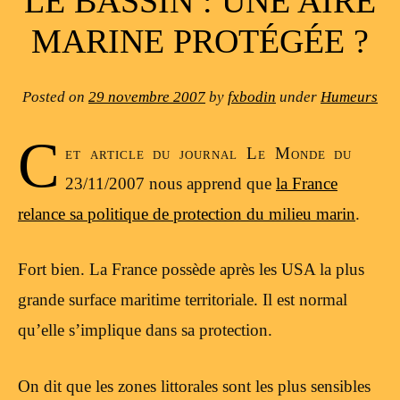
LE BASSIN : UNE AIRE
MARINE PROTÉGÉE ?
Posted on
29 novembre 2007
by
fxbodin
under
Humeurs
C
et article du journal Le Monde du
23/11/2007 nous apprend que
la France
relance sa politique de protection du milieu marin
.
Fort bien. La France possède après les USA la plus
grande surface maritime territoriale. Il est normal
qu’elle s’implique dans sa protection.
On dit que les zones littorales sont les plus sensibles