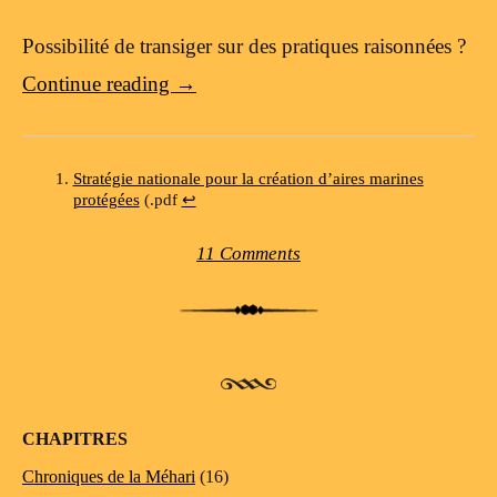
Possibilité de transiger sur des pratiques raisonnées ?
Continue reading
→
Stratégie nationale pour la création d’aires marines
protégées
(.pdf
↩
11 Comments
Post navigation
CHAPITRES
Chroniques de la Méhari
(16)