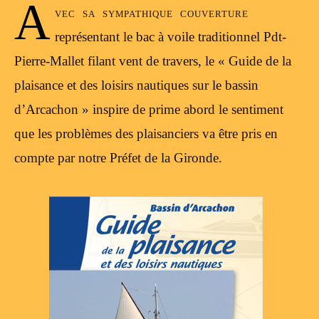
A
vec sa sympathique couverture
représentant le bac à voile traditionnel Pdt-
Pierre-Mallet filant vent de travers, le « Guide de la
plaisance et des loisirs nautiques sur le bassin
d’Arcachon » inspire de prime abord le sentiment
que les problèmes des plaisanciers va être pris en
compte par notre Préfet de la Gironde.