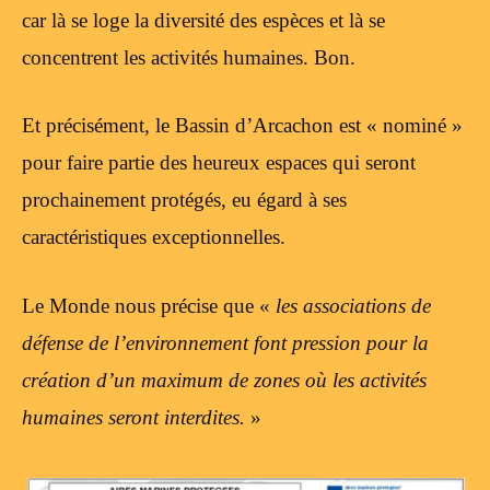
car là se loge la diversité des espèces et là se
concentrent les activités humaines. Bon.
Et précisément, le Bassin d’Arcachon est « nominé »
pour faire partie des heureux espaces qui seront
prochainement protégés, eu égard à ses
caractéristiques exceptionnelles.
Le Monde nous précise que «
les associations de
défense de l’environnement font pression pour la
création d’un maximum de zones où les activités
humaines seront interdites.
»