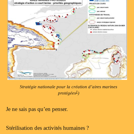
Stratégie nationale pour la création d’aires marines
1
protégées
)
Je ne sais pas qu’en penser.
Stérilisation des activités humaines ?