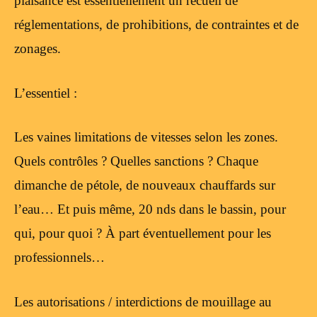
plaisance est essentiellement un recueil de
réglementations, de prohibitions, de contraintes et de
zonages.
L’essentiel :
Les vaines limitations de vitesses selon les zones.
Quels contrôles ? Quelles sanctions ? Chaque
dimanche de pétole, de nouveaux chauffards sur
l’eau… Et puis même, 20 nds dans le bassin, pour
qui, pour quoi ? À part éventuellement pour les
professionnels…
Les autorisations / interdictions de mouillage au