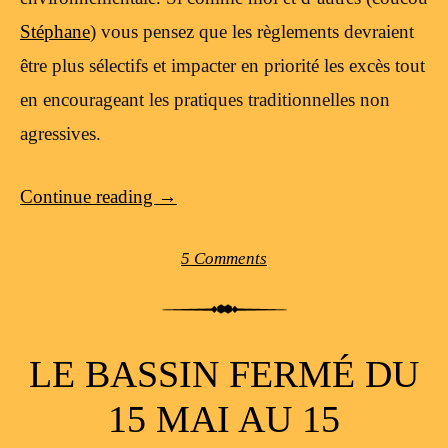
Stéphane
) vous pensez que les règlements devraient
être plus sélectifs et impacter en priorité les excès tout
en encourageant les pratiques traditionnelles non
agressives.
Continue reading
→
5 Comments
LE BASSIN FERMÉ DU
15 MAI AU 15