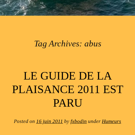
Tag Archives:
abus
Post navigation
LE GUIDE DE LA
PLAISANCE 2011 EST
PARU
Posted on
16 juin 2011
by
fxbodin
under
Humeurs