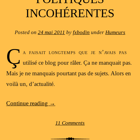
INCOHÉRENTES
Posted on
24 mai 2011
by
fxbodin
under
Humeurs
Ç
a faisait longtemps que je n’avais pas
utilisé ce blog pour râler. Ça ne manquait pas.
Mais je ne manquais pourtant pas de sujets. Alors en
voilà un, d’actualité.
Continue reading
→
11 Comments