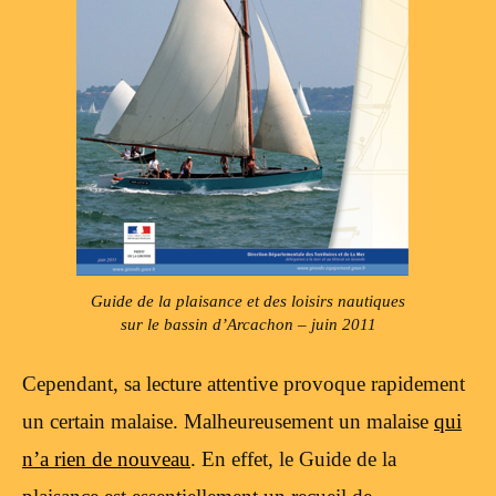
Guide de la plaisance et des loisirs nautiques
sur le bassin d’Arcachon – juin 2011
Cependant, sa lecture attentive provoque rapidement
un certain malaise. Malheureusement un malaise
qui
n’a rien de nouveau
. En effet, le Guide de la