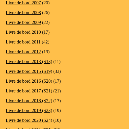
Livre de bord 2007
(20)
Livre de bord 2008
(26)
Livre de bord 2009
(22)
Livre de bord 2010
(17)
Livre de bord 2011
(42)
Livre de bord 2012
(19)
Livre de bord 2013 (S18)
(11)
Livre de bord 2015 (S19)
(33)
Livre de bord 2016 (S20)
(17)
Livre de bord 2017 (S21)
(21)
Livre de bord 2018 (S22)
(13)
Livre de bord 2019 (S23)
(19)
Livre de bord 2020 (S24)
(10)