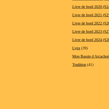
Livre de bord 2020 (S2
Livre de bord 2021 (S2
Livre de bord 2022 (S2
Livre de bord 2023 (S2
Livre de bord 2024 (S2
Lynx
(39)
Mon Bassin d Arcacho
Tradition
(41)