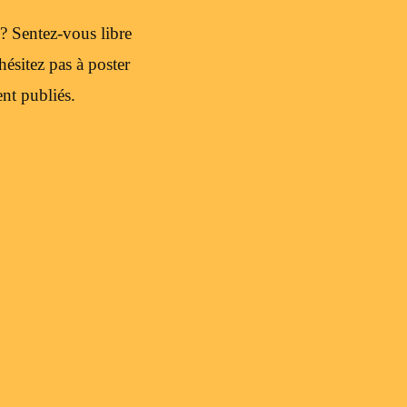
? Sentez-vous libre
hésitez pas à poster
nt publiés.