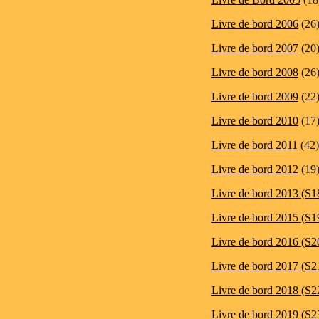
Livre de bord 2006
(26
Livre de bord 2007
(20
Livre de bord 2008
(26
Livre de bord 2009
(22
Livre de bord 2010
(17
Livre de bord 2011
(42)
Livre de bord 2012
(19
Livre de bord 2013 (S1
Livre de bord 2015 (S1
Livre de bord 2016 (S2
Livre de bord 2017 (S2
Livre de bord 2018 (S2
Livre de bord 2019 (S2