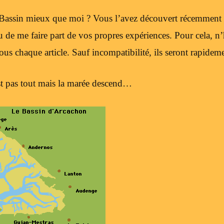
 Bassin mieux que moi ? Vous l’avez découvert récemment 
 de me faire part de vos propres expériences. Pour cela, n’
us chaque article. Sauf incompatibilité, ils seront rapideme
st pas tout mais la marée descend…