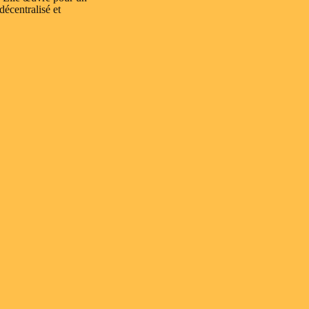
 décentralisé et