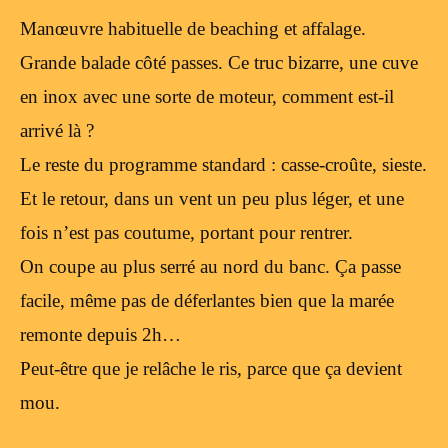
Manœuvre habituelle de beaching et affalage.
Grande balade côté passes. Ce truc bizarre, une cuve
en inox avec une sorte de moteur, comment est-il
arrivé là ?
Le reste du programme standard : casse-croûte, sieste.
Et le retour, dans un vent un peu plus léger, et une
fois n’est pas coutume, portant pour rentrer.
On coupe au plus serré au nord du banc. Ça passe
facile, même pas de déferlantes bien que la marée
remonte depuis 2h…
Peut-être que je relâche le ris, parce que ça devient
mou.