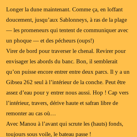
Longer la dune maintenant. Comme ça, en loffant
doucement, jusqu’aux Sablonneys, à ras de la plage
— les promeneurs qui tentent de communiquer avec
un phoque — et des pécheurs (oups!)
Virer de bord pour traverser le chenal. Revirer pour
envisager les abords du banc. Bon, il semblerait
qu’on puisse encore entrer entre deux parcs. Il y a un
Gibsea 262 seul à l’intérieur de la conche. Peut être
assez d’eau pour y entrer nous aussi. Hop ! Cap vers
l’intérieur, travers, dérive haute et safran libre de
remonter au cas où…
Avec Manou à l’avant qui scrute les (hauts) fonds,
toujours sous voile, le bateau passe !