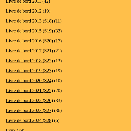
Livre de bord 2011
(42)
Livre de bord 2012
(19)
Livre de bord 2013 (S18)
(11)
Livre de bord 2015 (S19)
(33)
Livre de bord 2016 (S20)
(17)
Livre de bord 2017 (S21)
(21)
Livre de bord 2018 (S22)
(13)
Livre de bord 2019 (S23)
(19)
Livre de bord 2020 (S24)
(10)
Livre de bord 2021 (S25)
(20)
Livre de bord 2022 (S26)
(33)
Livre de bord 2023 (S27)
(36)
Livre de bord 2024 (S28)
(6)
Lynx
(39)