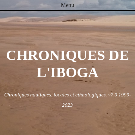
Menu
Skip to content
CHRONIQUES DE
L'IBOGA
Chroniques nautiques, locales et ethnologiques. v7.0 1999-
2023