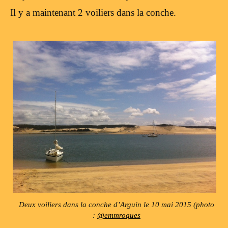
Il y a maintenant 2 voiliers dans la conche.
Deux voiliers dans la conche d’Arguin le 10 mai 2015 (photo
:
@emmroques