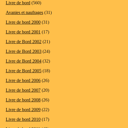
Livre de bord
(560)
Avanies et naufrages
(31)
Livre de bord 2000
(31)
Livre de bord 2001
(17)
Livre de Bord 2002
(21)
Livre de Bord 2003
(24)
Livre de Bord 2004
(32)
Livre de Bord 2005
(18)
Livre de bord 2006
(26)
Livre de bord 2007
(20)
Livre de bord 2008
(26)
Livre de bord 2009
(22)
Livre de bord 2010
(17)