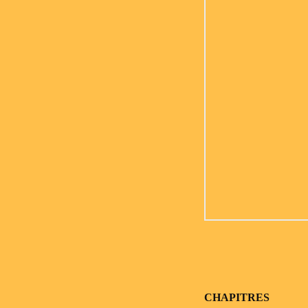
CHAPITRES