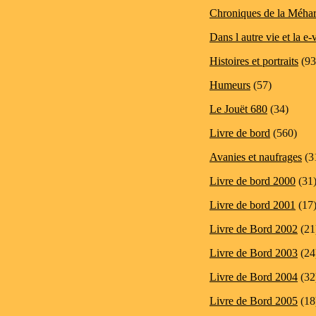
Chroniques de la Méhar
Dans l autre vie et la e-
Histoires et portraits
(93
Humeurs
(57)
Le Jouët 680
(34)
Livre de bord
(560)
Avanies et naufrages
(3
Livre de bord 2000
(31
Livre de bord 2001
(17
Livre de Bord 2002
(21
Livre de Bord 2003
(24
Livre de Bord 2004
(32
Livre de Bord 2005
(18