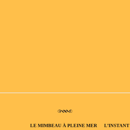
LE MIMBEAU À PLEINE MER
L’INSTANT