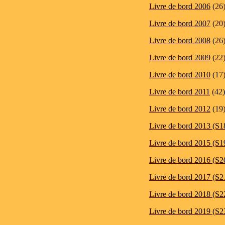
Livre de bord 2006
(26
Livre de bord 2007
(20
Livre de bord 2008
(26
Livre de bord 2009
(22
Livre de bord 2010
(17
Livre de bord 2011
(42)
Livre de bord 2012
(19
Livre de bord 2013 (S1
Livre de bord 2015 (S1
Livre de bord 2016 (S2
Livre de bord 2017 (S2
Livre de bord 2018 (S2
Livre de bord 2019 (S2