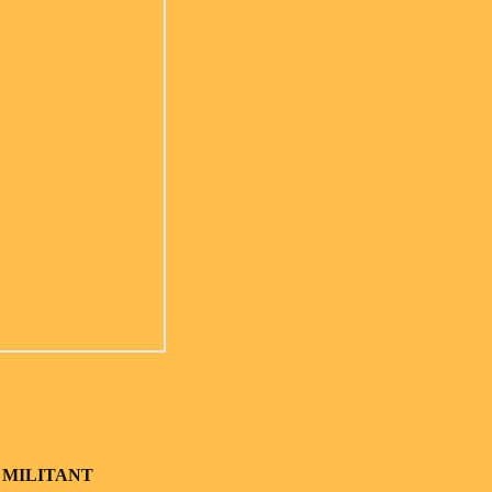
 MILITANT