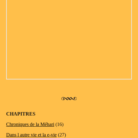
CHAPITRES
Chroniques de la Méhari
(16)
Dans l autre vie et la e-vie
(27)