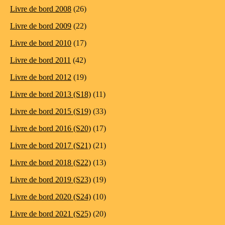
Livre de bord 2008
(26)
Livre de bord 2009
(22)
Livre de bord 2010
(17)
Livre de bord 2011
(42)
Livre de bord 2012
(19)
Livre de bord 2013 (S18)
(11)
Livre de bord 2015 (S19)
(33)
Livre de bord 2016 (S20)
(17)
Livre de bord 2017 (S21)
(21)
Livre de bord 2018 (S22)
(13)
Livre de bord 2019 (S23)
(19)
Livre de bord 2020 (S24)
(10)
Livre de bord 2021 (S25)
(20)