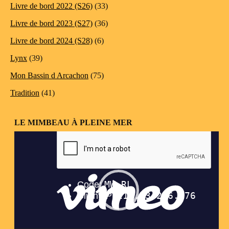
Livre de bord 2022 (S26)
(33)
Livre de bord 2023 (S27)
(36)
Livre de bord 2024 (S28)
(6)
Lynx
(39)
Mon Bassin d Arcachon
(75)
Tradition
(41)
LE MIMBEAU À PLEINE MER
Lecteur
vidéo