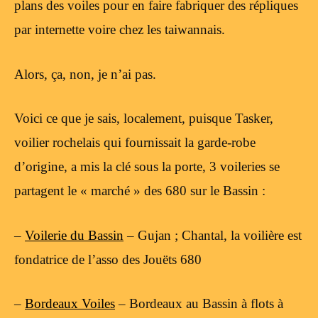
plans des voiles pour en faire fabriquer des répliques
par internette voire chez les taiwannais.
Alors, ça, non, je n’ai pas.
Voici ce que je sais, localement, puisque Tasker,
voilier rochelais qui fournissait la garde-robe
d’origine, a mis la clé sous la porte, 3 voileries se
partagent le « marché » des 680 sur le Bassin :
–
Voilerie du Bassin
– Gujan ; Chantal, la voilière est
fondatrice de l’asso des Jouëts 680
–
Bordeaux Voiles
– Bordeaux au Bassin à flots à