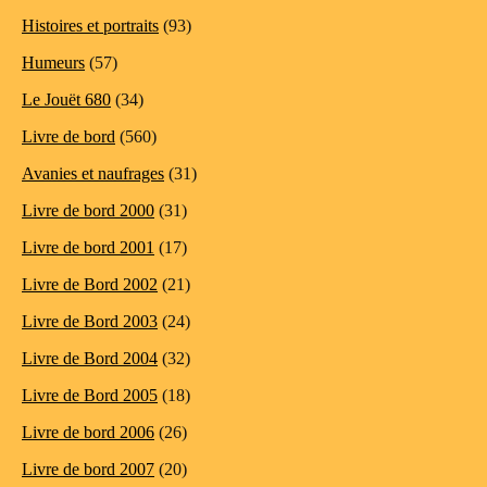
Histoires et portraits
(93)
Humeurs
(57)
Le Jouët 680
(34)
Livre de bord
(560)
Avanies et naufrages
(31)
Livre de bord 2000
(31)
Livre de bord 2001
(17)
Livre de Bord 2002
(21)
Livre de Bord 2003
(24)
Livre de Bord 2004
(32)
Livre de Bord 2005
(18)
Livre de bord 2006
(26)
Livre de bord 2007
(20)