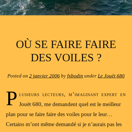
OÙ SE FAIRE FAIRE
DES VOILES ?
Posted on
2 janvier 2006
by
fxbodin
under
Le Jouët 680
P
lusieurs lecteurs, m’imaginant expert en
Jouët 680, me demandent quel est le meilleur
plan pour se faire faire des voiles pour le leur…
Certains m’ont même demandé si je n’aurais pas les