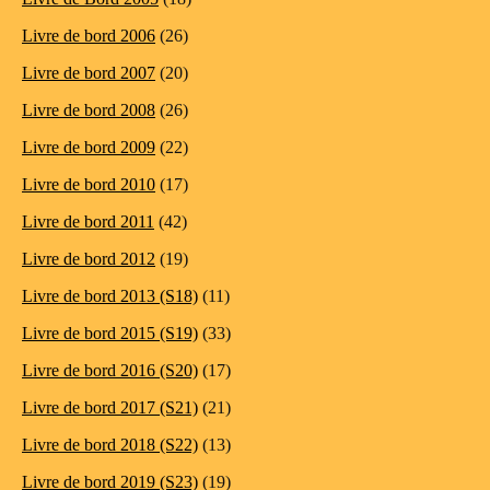
Livre de bord 2006
(26)
Livre de bord 2007
(20)
Livre de bord 2008
(26)
Livre de bord 2009
(22)
Livre de bord 2010
(17)
Livre de bord 2011
(42)
Livre de bord 2012
(19)
Livre de bord 2013 (S18)
(11)
Livre de bord 2015 (S19)
(33)
Livre de bord 2016 (S20)
(17)
Livre de bord 2017 (S21)
(21)
Livre de bord 2018 (S22)
(13)
Livre de bord 2019 (S23)
(19)