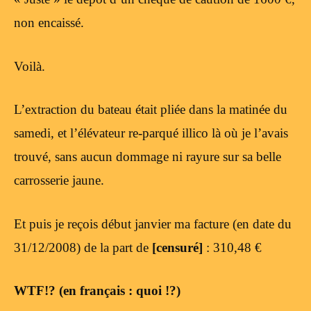
non encaissé.
Voilà.
L’extraction du bateau était pliée dans la matinée du
samedi, et l’élévateur re-parqué illico là où je l’avais
trouvé, sans aucun dommage ni rayure sur sa belle
carrosserie jaune.
Et puis je reçois début janvier ma facture (en date du
31/12/2008) de la part de
[censuré]
: 310,48 €
WTF!? (en français : quoi !?)