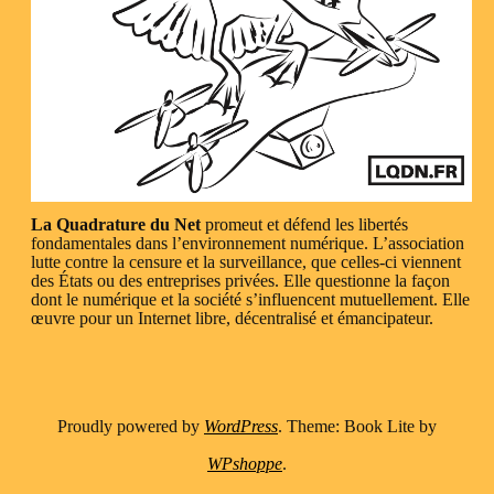
La Quadrature du Net
promeut et défend les libertés
fondamentales dans l’environnement numérique. L’association
lutte contre la censure et la surveillance, que celles-ci viennent
des États ou des entreprises privées. Elle questionne la façon
dont le numérique et la société s’influencent mutuellement. Elle
œuvre pour un Internet libre, décentralisé et émancipateur.
Proudly powered by
WordPress
. Theme: Book Lite by
WPshoppe
.