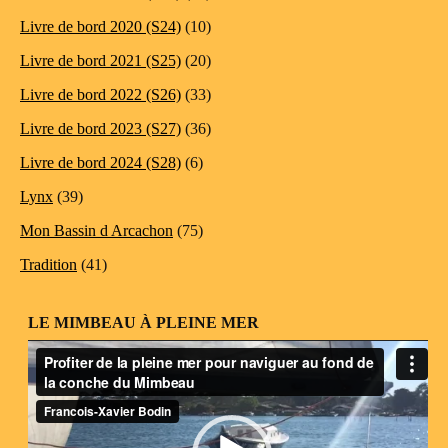
Livre de bord 2020 (S24)
(10)
Livre de bord 2021 (S25)
(20)
Livre de bord 2022 (S26)
(33)
Livre de bord 2023 (S27)
(36)
Livre de bord 2024 (S28)
(6)
Lynx
(39)
Mon Bassin d Arcachon
(75)
Tradition
(41)
LE MIMBEAU À PLEINE MER
Lecteur
vidéo