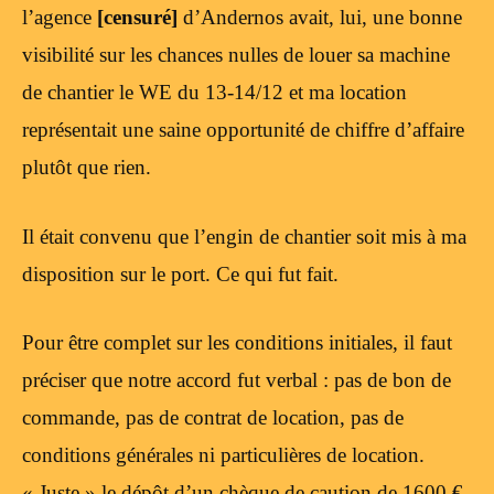
l’agence
[censuré]
d’Andernos avait, lui, une bonne
visibilité sur les chances nulles de louer sa machine
de chantier le WE du 13-14/12 et ma location
représentait une saine opportunité de chiffre d’affaire
plutôt que rien.
Il était convenu que l’engin de chantier soit mis à ma
disposition sur le port. Ce qui fut fait.
Pour être complet sur les conditions initiales, il faut
préciser que notre accord fut verbal : pas de bon de
commande, pas de contrat de location, pas de
conditions générales ni particulières de location.
« Juste » le dépôt d’un chèque de caution de 1600 €,