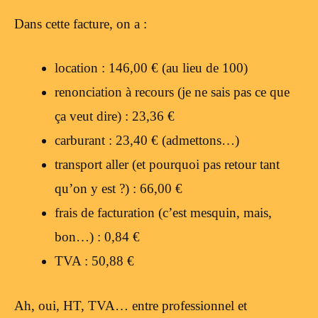
Dans cette facture, on a :
location : 146,00 € (au lieu de 100)
renonciation à recours (je ne sais pas ce que
ça veut dire) : 23,36 €
carburant : 23,40 € (admettons…)
transport aller (et pourquoi pas retour tant
qu’on y est ?) : 66,00 €
frais de facturation (c’est mesquin, mais,
bon…) : 0,84 €
TVA : 50,88 €
Ah, oui, HT, TVA… entre professionnel et