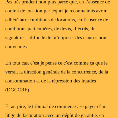
Pas très prudent non plus parce que, en l’absence de
contrat de location par lequel je reconnaitrais avoir
adhéré aux conditions de locations, en l’absence de
conditions particulières, de devis, d’écrits, de
signature… difficile de m’opposer des clauses non
convenues.
En tout cas, c’est je pense ce c’est comme ça que le
verrait la direction générale de la concurrence, de la
consommation et de la répression des fraudes
(DGCCRF).
Et au pire, le tribunal de commerce : se payer d’un
litige de facturation avec un dépôt de garantie, en