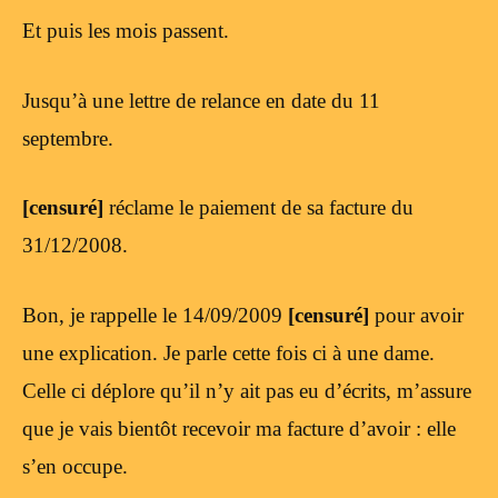
Et puis les mois passent.
Jusqu’à une lettre de relance en date du 11
septembre.
[censuré]
réclame le paiement de sa facture du
31/12/2008.
Bon, je rappelle le 14/09/2009
[censuré]
pour avoir
une explication. Je parle cette fois ci à une dame.
Celle ci déplore qu’il n’y ait pas eu d’écrits, m’assure
que je vais bientôt recevoir ma facture d’avoir : elle
s’en occupe.