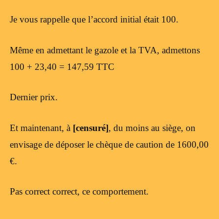
Je vous rappelle que l’accord initial était 100.
Même en admettant le gazole et la TVA, admettons
100 + 23,40 = 147,59 TTC
Dernier prix.
Et maintenant, à
[censuré]
, du moins au siège, on
envisage de déposer le chèque de caution de 1600,00
€.
Pas correct correct, ce comportement.