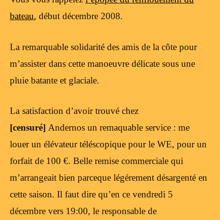
bateau
, début décembre 2008.
La remarquable solidarité des amis de la côte pour
m’assister dans cette manoeuvre délicate sous une
pluie batante et glaciale.
La satisfaction d’avoir trouvé chez
[censuré]
Andernos un remaquable service : me
louer un élévateur téléscopique pour le WE, pour un
forfait de 100 €. Belle remise commerciale qui
m’arrangeait bien parceque légérement désargenté en
cette saison. Il faut dire qu’en ce vendredi 5
décembre vers 19:00, le responsable de