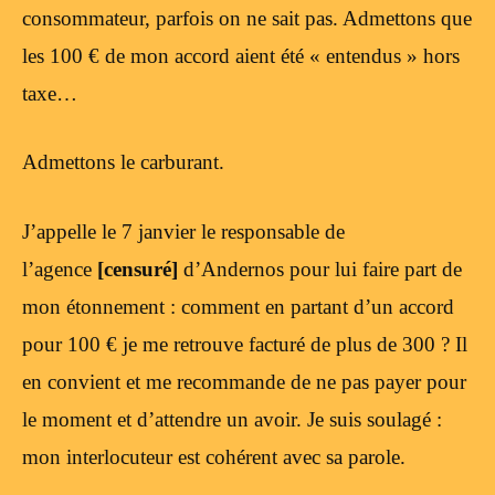
consommateur, parfois on ne sait pas. Admettons que
les 100 € de mon accord aient été « entendus » hors
taxe…
Admettons le carburant.
J’appelle le 7 janvier le responsable de
l’agence
[censuré]
d’Andernos pour lui faire part de
mon étonnement : comment en partant d’un accord
pour 100 € je me retrouve facturé de plus de 300 ? Il
en convient et me recommande de ne pas payer pour
le moment et d’attendre un avoir. Je suis soulagé :
mon interlocuteur est cohérent avec sa parole.