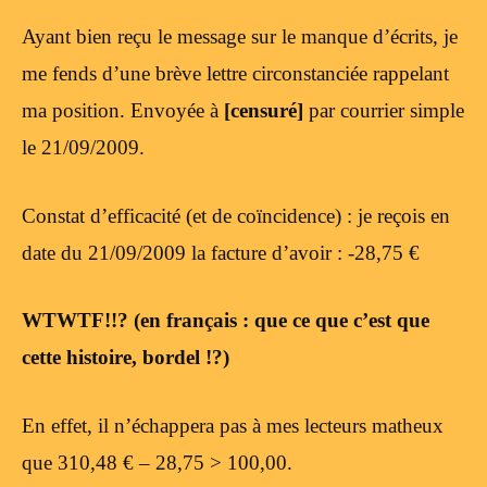
Ayant bien reçu le message sur le manque d’écrits, je
me fends d’une brève lettre circonstanciée rappelant
ma position. Envoyée à
[censuré]
par courrier simple
le 21/09/2009.
Constat d’efficacité (et de coïncidence) : je reçois en
date du 21/09/2009 la facture d’avoir : -28,75 €
WTWTF!!? (en français : que ce que c’est que
cette histoire, bordel !?)
En effet, il n’échappera pas à mes lecteurs matheux
que 310,48 € – 28,75 > 100,00.