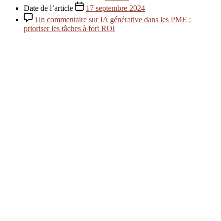
Date de l’article
17 septembre 2024
Un commentaire
sur IA générative dans les PME :
prioriser les tâches à fort ROI