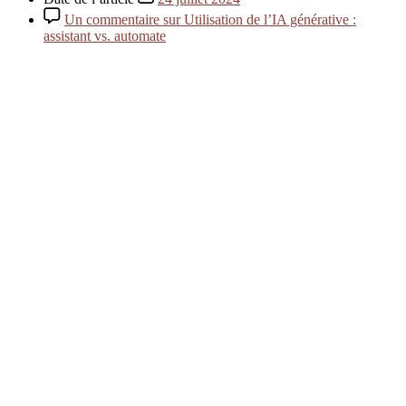
Un commentaire
sur Utilisation de l’IA générative :
assistant vs. automate