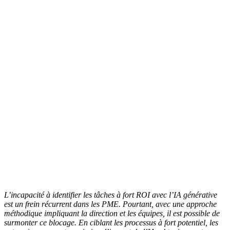
L’incapacité à identifier les tâches à fort ROI avec l’IA générative
est un frein récurrent dans les PME. Pourtant, avec une approche
méthodique impliquant la direction et les équipes, il est possible de
surmonter ce blocage. En ciblant les processus à fort potentiel, les