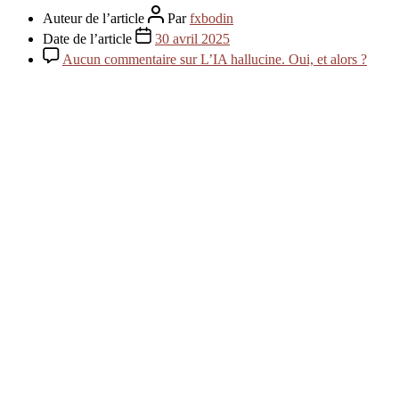
Auteur de l’article
Par
fxbodin
Date de l’article
30 avril 2025
Aucun commentaire
sur L’IA hallucine. Oui, et alors ?