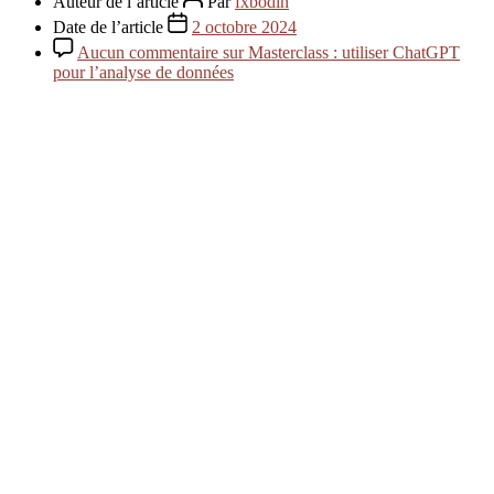
Auteur de l’article
Par
fxbodin
Date de l’article
2 octobre 2024
Aucun commentaire
sur Masterclass : utiliser ChatGPT
pour l’analyse de données