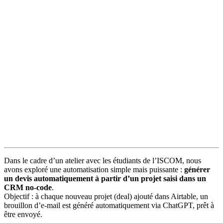
Dans le cadre d’un atelier avec les étudiants de l’ISCOM, nous
avons exploré une automatisation simple mais puissante :
générer
un devis automatiquement à partir d’un projet saisi dans un
CRM no-code
.
Objectif : à chaque nouveau projet (deal) ajouté dans Airtable, un
brouillon d’e-mail est généré automatiquement via ChatGPT, prêt à
être envoyé.