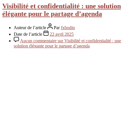
Visibilité et confidentialité : une solution
élégante pour le partage d’agenda
Auteur de l’article
Par
fxbodin
Date de l’article
22 avril 2025
Aucun commentaire
sur Visibilité et confidentialité : une
solution élégante pour le partage d’agenda