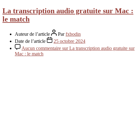
La transcription audio gratuite sur Mac :
le match
Auteur de l’article
Par
fxbodin
Date de l’article
25 octobre 2024
Aucun commentaire
sur La transcription audio gratuite sur
Mac : le match