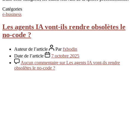
Catégories
e-business
Les agents IA vont-ils rendre obsolètes le
no-code ?
Auteur de l’article
Par
fxbodin
Date de l’article
7 octobre 2025
Aucun commentaire
sur Les agents IA vont-ils rendre
obsolètes le no-code ?