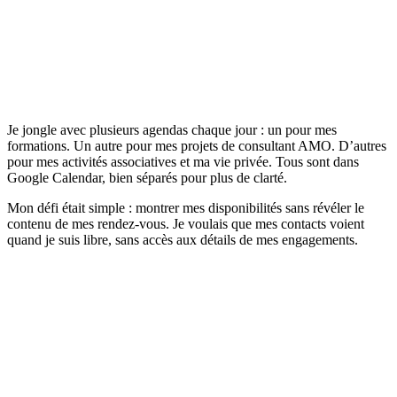
Je jongle avec plusieurs agendas chaque jour : un pour mes
formations. Un autre pour mes projets de consultant AMO. D’autres
pour mes activités associatives et ma vie privée. Tous sont dans
Google Calendar, bien séparés pour plus de clarté.
Mon défi était simple : montrer mes disponibilités sans révéler le
contenu de mes rendez-vous. Je voulais que mes contacts voient
quand je suis libre, sans accès aux détails de mes engagements.