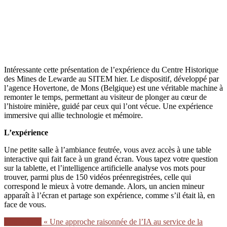
Intéressante cette présentation de l’expérience du Centre Historique
des Mines de Lewarde au SITEM hier. Le dispositif, développé par
l’agence Hovertone, de Mons (Belgique) est une véritable machine à
remonter le temps, permettant au visiteur de plonger au cœur de
l’histoire minière, guidé par ceux qui l’ont vécue. Une expérience
immersive qui allie technologie et mémoire.
L’expérience
Une petite salle à l’ambiance feutrée, vous avez accès à une table
interactive qui fait face à un grand écran. Vous tapez votre question
sur la tablette, et l’intelligence artificielle analyse vos mots pour
trouver, parmi plus de 150 vidéos préenregistrées, celle qui
correspond le mieux à votre demande. Alors, un ancien mineur
apparaît à l’écran et partage son expérience, comme s’il était là, en
face de vous.
Lire la suite
« Une approche raisonnée de l’IA au service de la