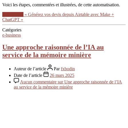
Voici les étapes, commentées et illustrées, de cette automatisation.
Lire la suite
« Générez vos devis depuis Airtable avec Make +
ChatGPT »
Catégories
e-business
Une approche raisonnée de l’IA au
service de la mémoire minière
Auteur de l’article
Par
fxbodin
Date de l’article
26 mars 2025
Aucun commentaire
sur Une approche raisonnée de l’IA
au service de la mémoire minière