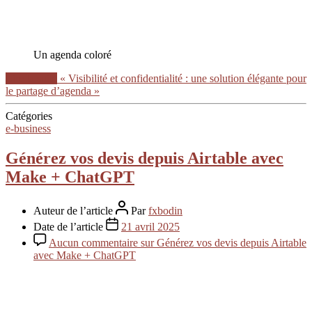
Un agenda coloré
Lire la suite
« Visibilité et confidentialité : une solution élégante pour
le partage d’agenda »
Catégories
e-business
Générez vos devis depuis Airtable avec
Make + ChatGPT
Auteur de l’article
Par
fxbodin
Date de l’article
21 avril 2025
Aucun commentaire
sur Générez vos devis depuis Airtable
avec Make + ChatGPT