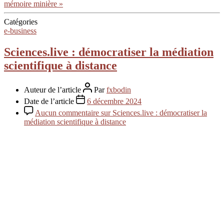
mémoire minière »
Catégories
e-business
Sciences.live : démocratiser la médiation
scientifique à distance
Auteur de l’article
Par
fxbodin
Date de l’article
6 décembre 2024
Aucun commentaire
sur Sciences.live : démocratiser la
médiation scientifique à distance