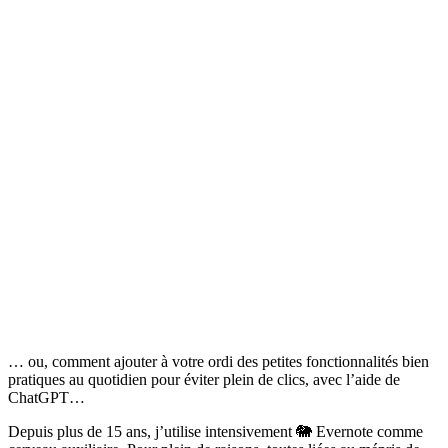
… ou, comment ajouter à votre ordi des petites fonctionnalités bien
pratiques au quotidien pour éviter plein de clics, avec l’aide de
ChatGPT…
Depuis plus de 15 ans, j’utilise intensivement 🐘 Evernote comme