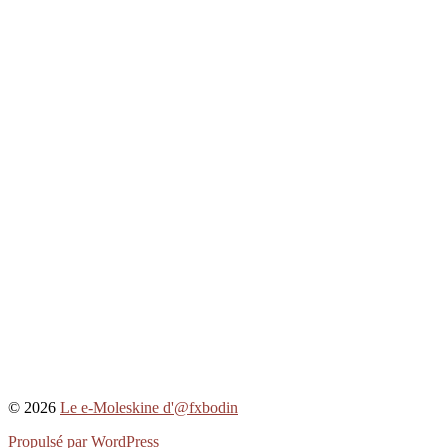
© 2026
Le e-Moleskine d'@fxbodin
Propulsé par WordPress