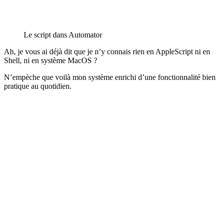
Le script dans Automator
Ah, je vous ai déjà dit que je n’y connais rien en AppleScript ni en
Shell, ni en système MacOS ?
N’empèche que voilà mon système enrichi d’une fonctionnalité bien
pratique au quotidien.