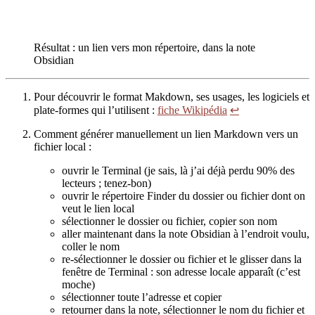
Résultat : un lien vers mon répertoire, dans la note
Obsidian
Pour découvrir le format Makdown, ses usages, les logiciels et
plate-formes qui l’utilisent :
fiche Wikipédia
↩
Comment générer manuellement un lien Markdown vers un
fichier local :
ouvrir le Terminal (je sais, là j’ai déjà perdu 90% des
lecteurs ; tenez-bon)
ouvrir le répertoire Finder du dossier ou fichier dont on
veut le lien local
sélectionner le dossier ou fichier, copier son nom
aller maintenant dans la note Obsidian à l’endroit voulu,
coller le nom
re-sélectionner le dossier ou fichier et le glisser dans la
fenêtre de Terminal : son adresse locale apparaît (c’est
moche)
sélectionner toute l’adresse et copier
retourner dans la note, sélectionner le nom du fichier et