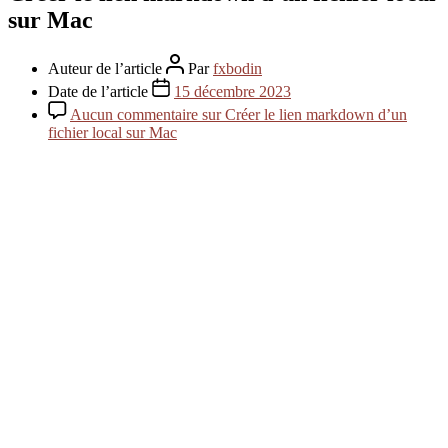
sur Mac
Auteur de l’article
Par
fxbodin
Date de l’article
15 décembre 2023
Aucun commentaire
sur Créer le lien markdown d’un
fichier local sur Mac