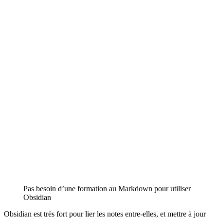
Pas besoin d’une formation au Markdown pour utiliser
Obsidian
Obsidian est très fort pour lier les notes entre-elles, et mettre à jour