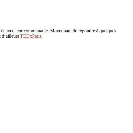
ur et avec leur communauté. Moyennant de répondre à quelques
 d’ailleurs
TEDxParis
.