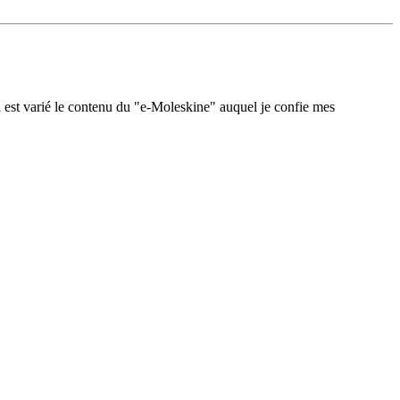
 est varié le contenu du "e-Moleskine" auquel je confie mes