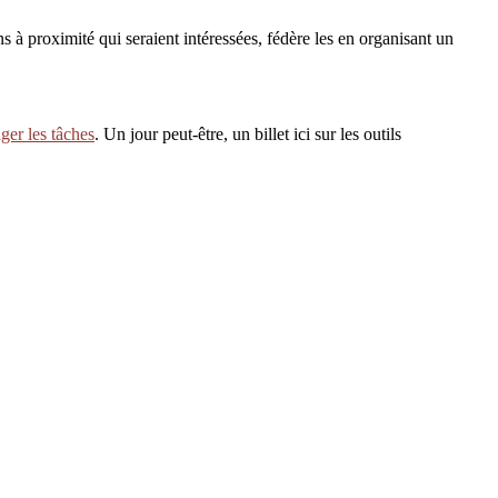
s à proximité qui seraient intéressées, fédère les en organisant un
ger les tâches
. Un jour peut-être, un billet ici sur les outils