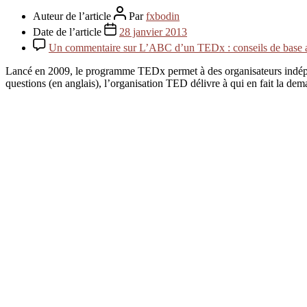
Auteur de l’article
Par
fxbodin
Date de l’article
28 janvier 2013
Un commentaire
sur L’ABC d’un TEDx : conseils de base a
Lancé en 2009, le programme TEDx permet à des organisateurs indépe
questions (en anglais), l’organisation TED délivre à qui en fait la d