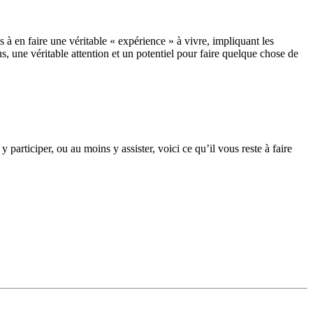
 en faire une véritable « expérience » à vivre, impliquant les
s, une véritable attention et un potentiel pour faire quelque chose de
ticiper, ou au moins y assister, voici ce qu’il vous reste à faire