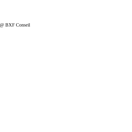
on @ BXF Conseil