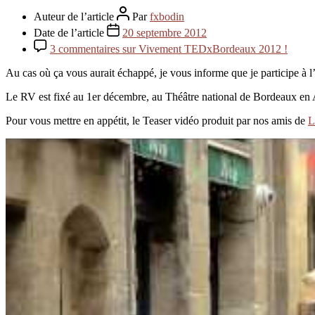
Auteur de l’article
Par
fxbodin
Date de l’article
20 septembre 2012
3 commentaires
sur Vivement TEDxBordeaux 2012 !
Au cas où ça vous aurait échappé, je vous informe que je participe à 
Le RV est fixé au 1er décembre, au Théâtre national de Bordeaux en 
Pour vous mettre en appétit, le Teaser vidéo produit par nos amis de
L