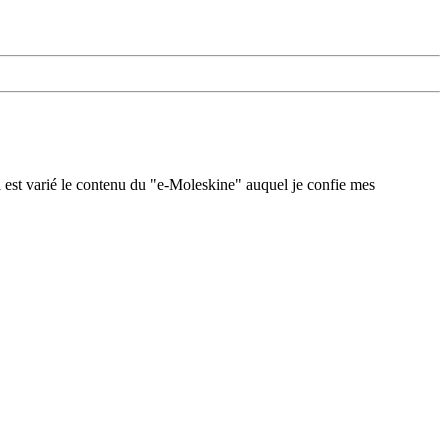
 est varié le contenu du "e-Moleskine" auquel je confie mes