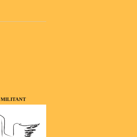
 MILITANT