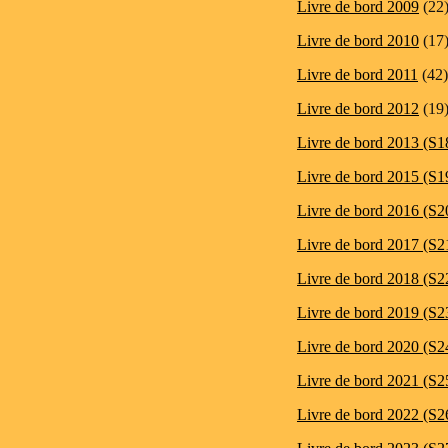
Livre de bord 2009
(22
Livre de bord 2010
(17
Livre de bord 2011
(42)
Livre de bord 2012
(19
Livre de bord 2013 (S1
Livre de bord 2015 (S1
Livre de bord 2016 (S2
Livre de bord 2017 (S2
Livre de bord 2018 (S2
Livre de bord 2019 (S2
Livre de bord 2020 (S2
Livre de bord 2021 (S2
Livre de bord 2022 (S2