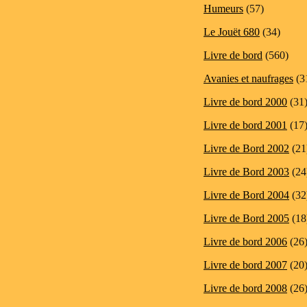
Humeurs
(57)
Le Jouët 680
(34)
Livre de bord
(560)
Avanies et naufrages
(3
Livre de bord 2000
(31
Livre de bord 2001
(17
Livre de Bord 2002
(21
Livre de Bord 2003
(24
Livre de Bord 2004
(32
Livre de Bord 2005
(18
Livre de bord 2006
(26
Livre de bord 2007
(20
Livre de bord 2008
(26