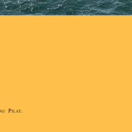
au Pilat.